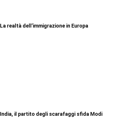
La realtà dell’immigrazione in Europa
India, il partito degli scarafaggi sfida Modi