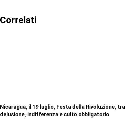
Correlati
Nicaragua, il 19 luglio, Festa della Rivoluzione, tra
delusione, indifferenza e culto obbligatorio