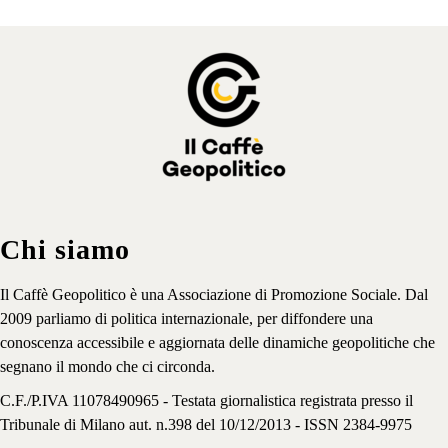
Chi siamo
Il Caffè Geopolitico è una Associazione di Promozione Sociale. Dal
2009 parliamo di politica internazionale, per diffondere una
conoscenza accessibile e aggiornata delle dinamiche geopolitiche che
segnano il mondo che ci circonda.
C.F./P.IVA 11078490965 - Testata giornalistica registrata presso il
Tribunale di Milano aut. n.398 del 10/12/2013 - ISSN 2384-9975