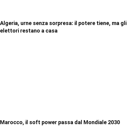
Algeria, urne senza sorpresa: il potere tiene, ma gli
elettori restano a casa
Marocco, il soft power passa dal Mondiale 2030