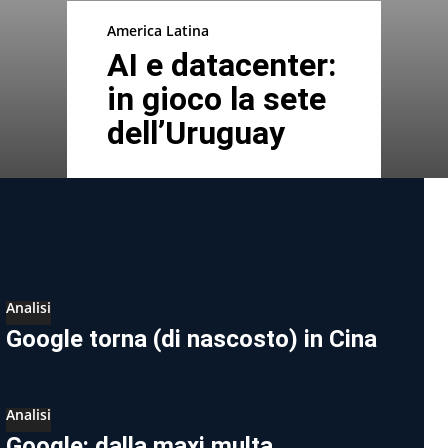
America Latina
AI e datacenter:
in gioco la sete
dell’Uruguay
Analisi
Google torna (di nascosto) in Cina
Analisi
Google: dalla maxi multa