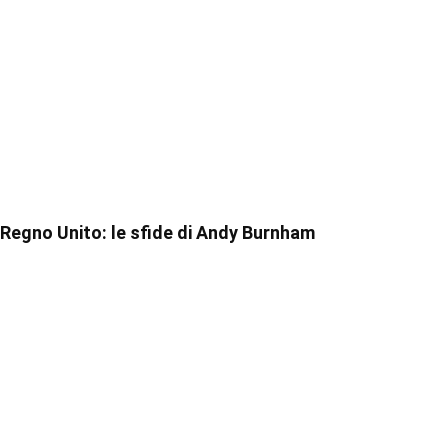
Regno Unito: le sfide di Andy Burnham