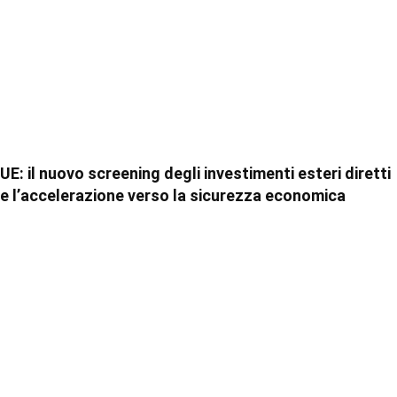
UE: il nuovo screening degli investimenti esteri diretti
e l’accelerazione verso la sicurezza economica