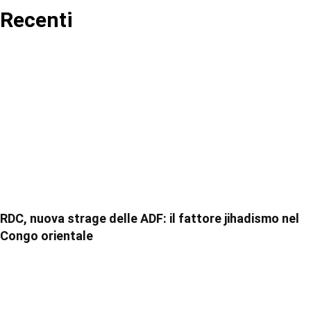
Recenti
RDC, nuova strage delle ADF: il fattore jihadismo nel
Congo orientale