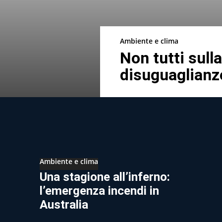
Ambiente e clima
Non tutti sull
disuguaglianz
Ambiente e clima
Una stagione all’inferno:
l’emergenza incendi in
Australia