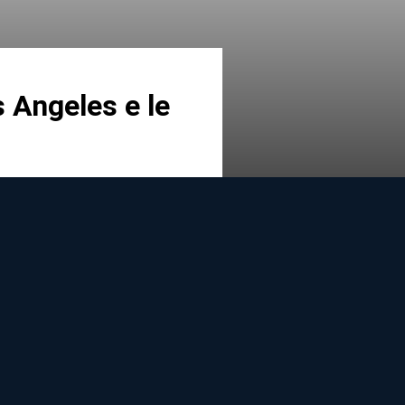
s Angeles e le