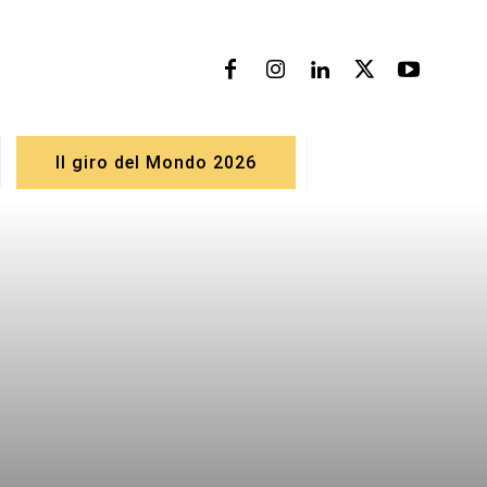
Il giro del Mondo 2026