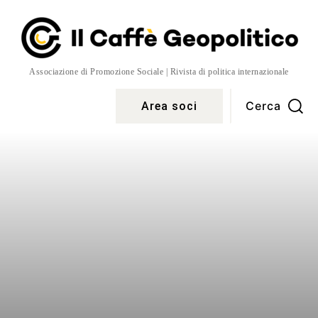
Associazione di Promozione Sociale | Rivista di politica internazionale
Cerca
Area soci
Temi
More