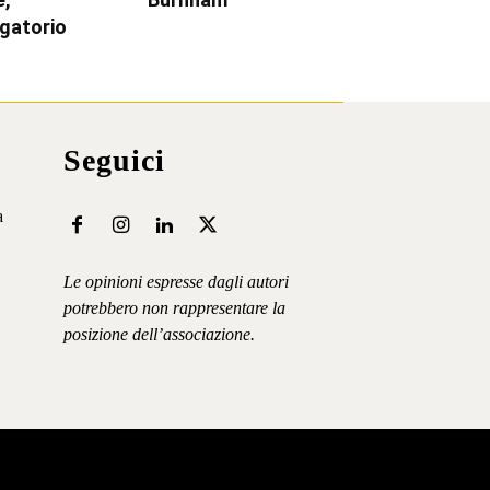
igatorio
Seguici
a
Le opinioni espresse dagli autori
potrebbero non rappresentare la
posizione dell’associazione.