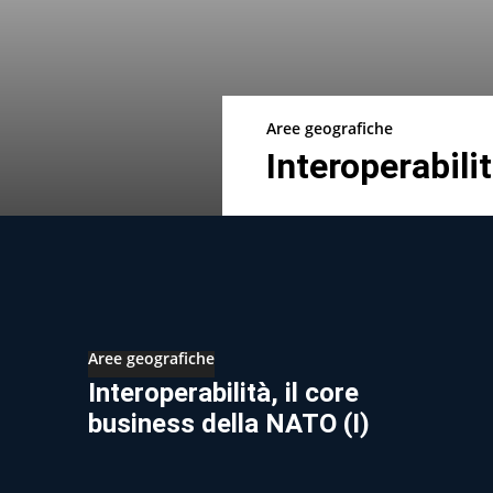
Aree geografiche
Interoperabilit
Aree geografiche
Interoperabilità, il core
business della NATO (I)