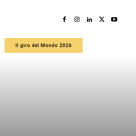
Il giro del Mondo 2026