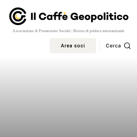
Associazione di Promozione Sociale | Rivista di politica internazionale
Cerca
Area soci
Temi
More