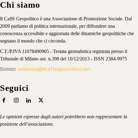
Chi siamo
Il Caffè Geopolitico è una Associazione di Promozione Sociale. Dal
2009 parliamo di politica internazionale, per diffondere una
conoscenza accessibile e aggiornata delle dinamiche geopolitiche che
segnano il mondo che ci circonda.
C.F./P.IVA 11078490965 - Testata giornalistica registrata presso il
Tribunale di Milano aut. n.398 del 10/12/2013 - ISSN 2384-9975
Scrivici:
redazione@ilcaffegeopolitico.net
Seguici
Le opinioni espresse dagli autori potrebbero non rappresentare la
posizione dell’associazione.