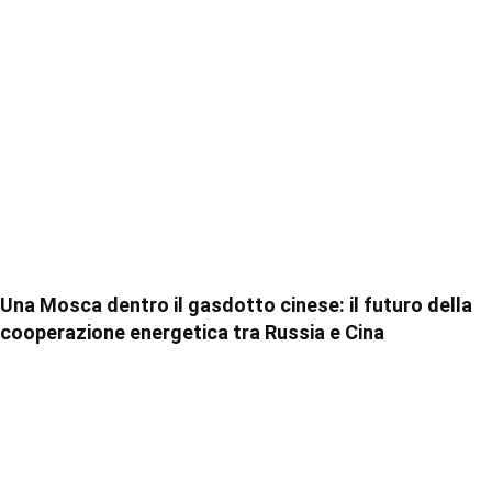
Una Mosca dentro il gasdotto cinese: il futuro della
cooperazione energetica tra Russia e Cina