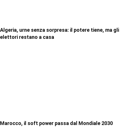
Algeria, urne senza sorpresa: il potere tiene, ma gli
elettori restano a casa
Marocco, il soft power passa dal Mondiale 2030