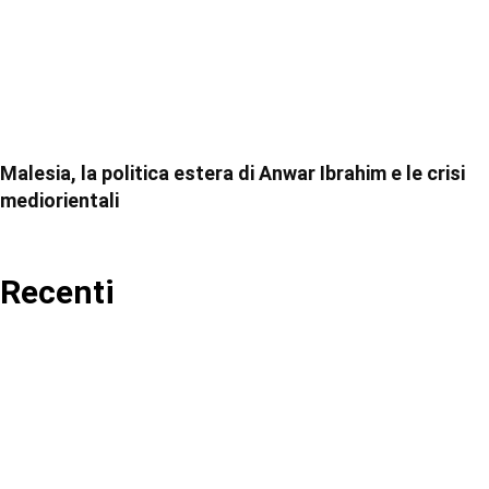
Malesia, la politica estera di Anwar Ibrahim e le crisi
mediorientali
Recenti