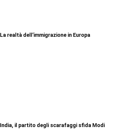
La realtà dell’immigrazione in Europa
India, il partito degli scarafaggi sfida Modi