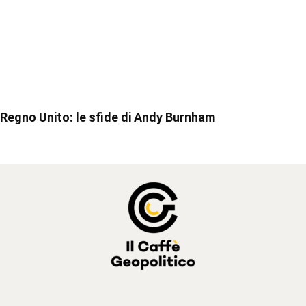
Regno Unito: le sfide di Andy Burnham