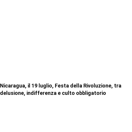
Nicaragua, il 19 luglio, Festa della Rivoluzione, tra
delusione, indifferenza e culto obbligatorio