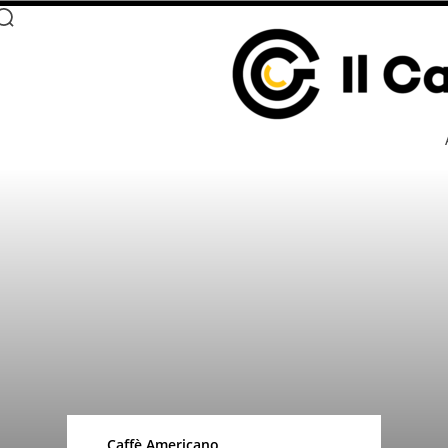
Caffè Americano