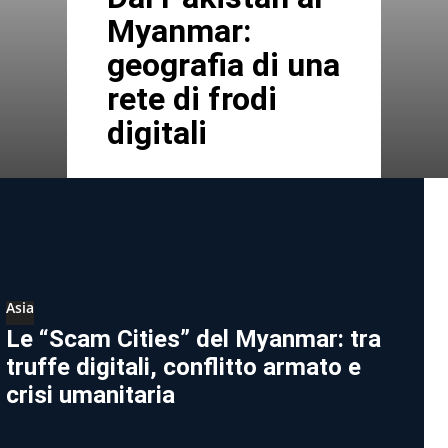
Myanmar:
geografia di una
rete di frodi
digitali
Asia
Le “Scam Cities” del Myanmar: tra
truffe digitali, conflitto armato e
crisi umanitaria