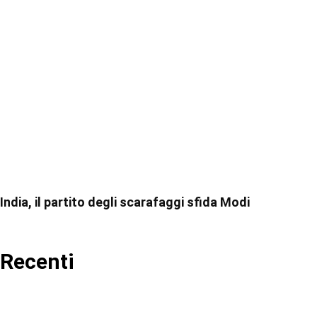
India, il partito degli scarafaggi sfida Modi
Recenti