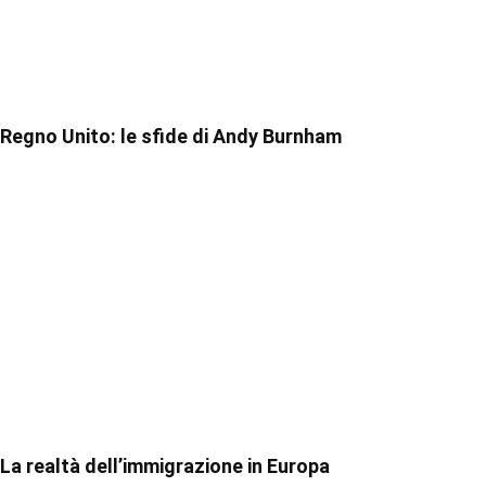
Regno Unito: le sfide di Andy Burnham
La realtà dell’immigrazione in Europa