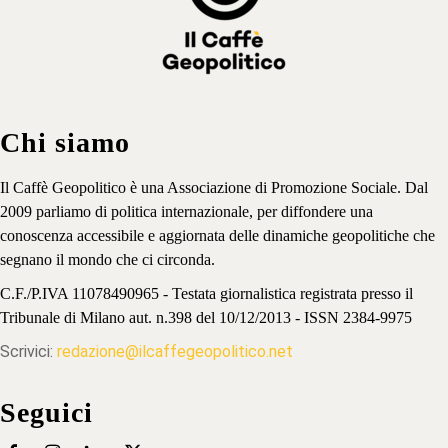
Chi siamo
Il Caffè Geopolitico è una Associazione di Promozione Sociale. Dal
2009 parliamo di politica internazionale, per diffondere una
conoscenza accessibile e aggiornata delle dinamiche geopolitiche che
segnano il mondo che ci circonda.
C.F./P.IVA 11078490965 - Testata giornalistica registrata presso il
Tribunale di Milano aut. n.398 del 10/12/2013 - ISSN 2384-9975
Scrivici:
redazione@ilcaffegeopolitico.net
Seguici