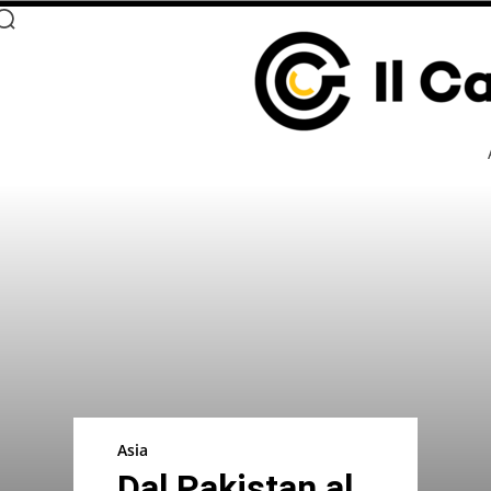
Asia
Dal Pakistan al