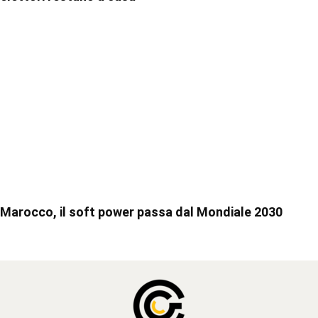
Marocco, il soft power passa dal Mondiale 2030