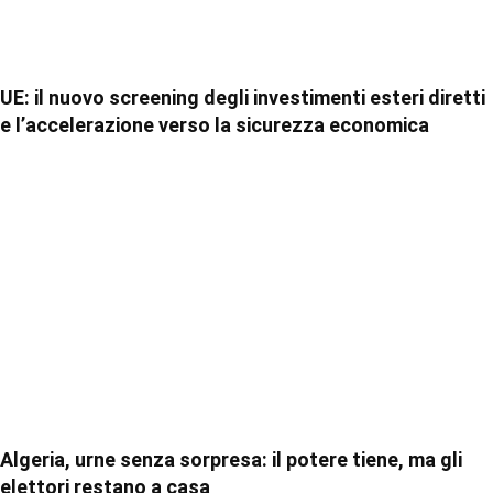
UE: il nuovo screening degli investimenti esteri diretti
e l’accelerazione verso la sicurezza economica
Algeria, urne senza sorpresa: il potere tiene, ma gli
elettori restano a casa