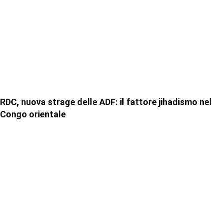
RDC, nuova strage delle ADF: il fattore jihadismo nel
Congo orientale