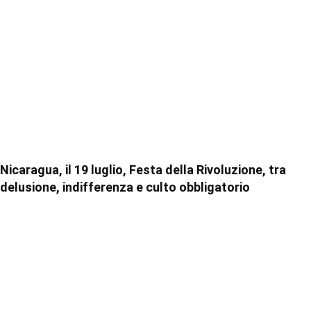
Nicaragua, il 19 luglio, Festa della Rivoluzione, tra
delusione, indifferenza e culto obbligatorio