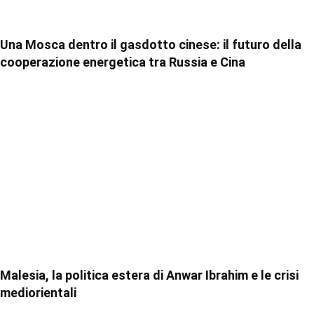
Una Mosca dentro il gasdotto cinese: il futuro della
cooperazione energetica tra Russia e Cina
Malesia, la politica estera di Anwar Ibrahim e le crisi
mediorientali