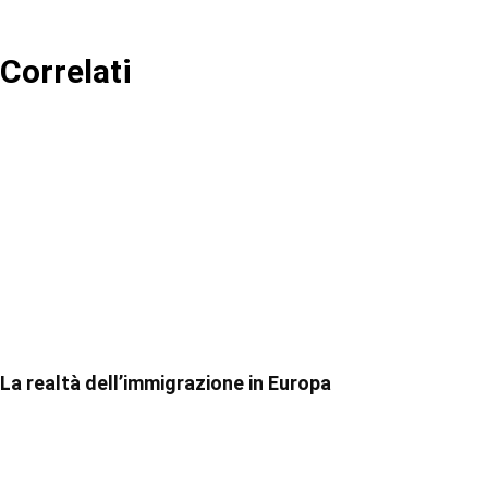
Correlati
La realtà dell’immigrazione in Europa