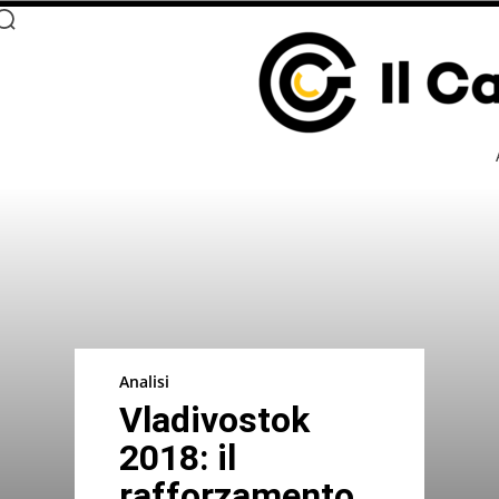
Analisi
Vladivostok
2018: il
rafforzamento