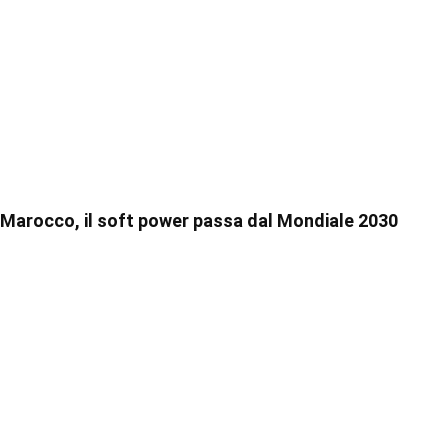
Marocco, il soft power passa dal Mondiale 2030