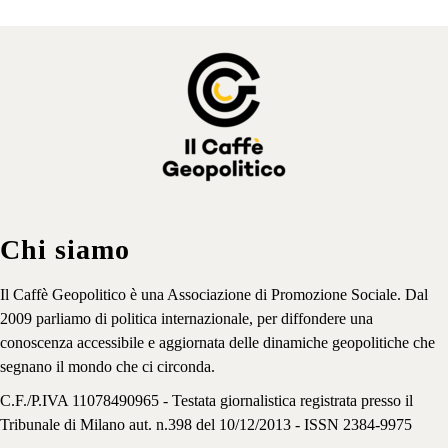
Chi siamo
Il Caffè Geopolitico è una Associazione di Promozione Sociale. Dal
2009 parliamo di politica internazionale, per diffondere una
conoscenza accessibile e aggiornata delle dinamiche geopolitiche che
segnano il mondo che ci circonda.
C.F./P.IVA 11078490965 - Testata giornalistica registrata presso il
Tribunale di Milano aut. n.398 del 10/12/2013 - ISSN 2384-9975