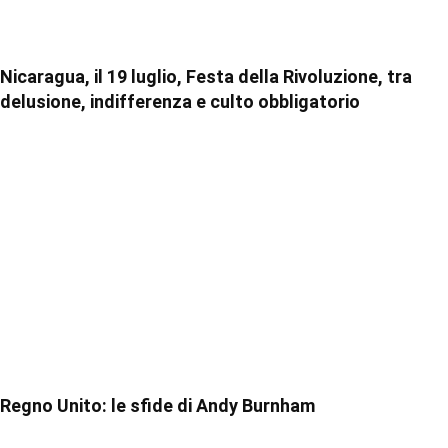
Nicaragua, il 19 luglio, Festa della Rivoluzione, tra
delusione, indifferenza e culto obbligatorio
Regno Unito: le sfide di Andy Burnham