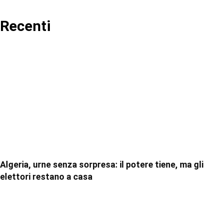
Recenti
Algeria, urne senza sorpresa: il potere tiene, ma gli
elettori restano a casa