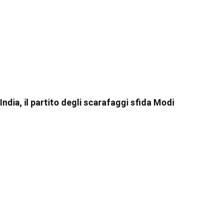
India, il partito degli scarafaggi sfida Modi