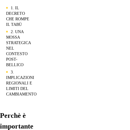
1. IL
DECRETO
CHE ROMPE
IL TABÙ
2. UNA
MOSSA
STRATEGICA
NEL
CONTESTO
POST-
BELLICO
3.
IMPLICAZIONI
REGIONALI E
LIMITI DEL
CAMBIAMENTO
Perchè è
importante