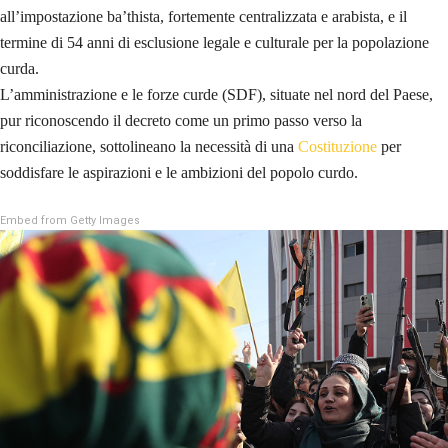
all’impostazione ba’thista, fortemente centralizzata e arabista, e il
termine di 54 anni di esclusione legale e culturale per la popolazione
curda.
L’amministrazione e le forze curde (SDF), situate nel nord del Paese,
pur riconoscendo il decreto come un primo passo verso la
riconciliazione, sottolineano la necessità di una
Costituzione
per
soddisfare le aspirazioni e le ambizioni del popolo curdo.
Embed from Getty Images