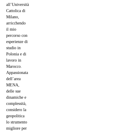
all’Università
Cattolica di
Milano,
arricchendo
il mio
percorso con
esperienze di
studio in
Polonia e di
lavoro in
Marocco.
Appassionata
dell’area
MENA,
delle sue
dinamiche e
complessità,
considero la
geopolitica
lo strumento
migliore per