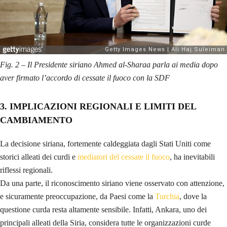
Fig. 2 – Il Presidente siriano Ahmed al-Sharaa parla ai media dopo
aver firmato l’accordo di cessate il fuoco con la SDF
3. IMPLICAZIONI REGIONALI E LIMITI DEL
CAMBIAMENTO
La decisione siriana, fortemente caldeggiata dagli Stati Uniti come
storici alleati dei curdi e
mediatori del cessate il fuoco
, ha inevitabili
riflessi regionali.
Da una parte, il riconoscimento siriano viene osservato con attenzione,
e sicuramente preoccupazione, da Paesi come la
Turchia
, dove la
questione curda resta altamente sensibile. Infatti, Ankara, uno dei
principali alleati della Siria, considera tutte le organizzazioni curde