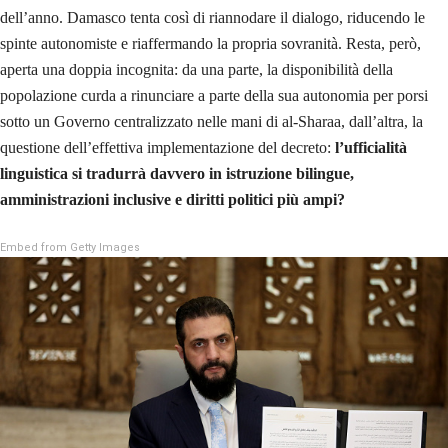
dell’anno. Damasco tenta così di riannodare il dialogo, riducendo le
spinte autonomiste e riaffermando la propria sovranità. Resta, però,
aperta una doppia incognita: da una parte, la disponibilità della
popolazione curda a rinunciare a parte della sua autonomia per porsi
sotto un Governo centralizzato nelle mani di al-Sharaa, dall’altra, la
questione dell’effettiva implementazione del decreto:
l’ufficialità
linguistica si tradurrà davvero in istruzione bilingue,
amministrazioni inclusive e diritti politici più ampi?
Embed from Getty Images