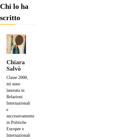
Chi lo ha
scritto
Chiara
Salvò
Classe 2000,
mi sono
laureata in
Relazioni
Internazionali
e
successivamente
in Politiche
Europee e
Internazionali