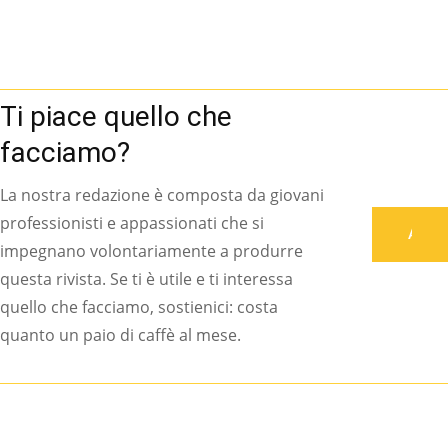
Ti piace quello che
facciamo?
La nostra redazione è composta da giovani
professionisti e appassionati che si
Associati
impegnano volontariamente a produrre
questa rivista. Se ti è utile e ti interessa
quello che facciamo, sostienici: costa
quanto un paio di caffè al mese.