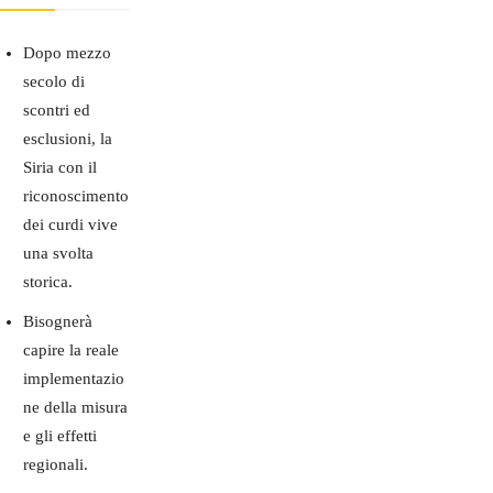
Dopo mezzo
secolo di
scontri ed
esclusioni, la
Siria con il
riconoscimento
dei curdi vive
una svolta
storica.
Bisognerà
capire la reale
implementazio
ne della misura
e gli effetti
regionali.