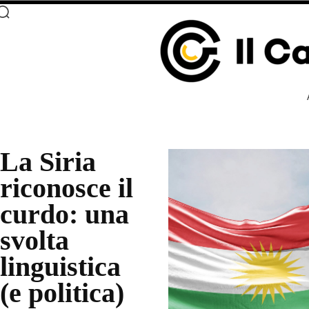
La Siria
riconosce il
curdo: una
svolta
linguistica
(e politica)