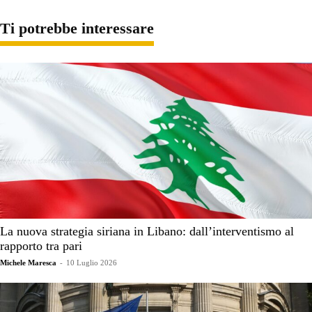
Ti potrebbe interessare
La nuova strategia siriana in Libano: dall’interventismo al
rapporto tra pari
Michele Maresca
-
10 Luglio 2026