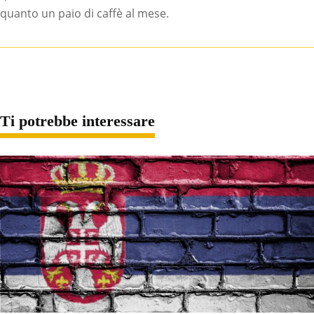
quanto un paio di caffè al mese.
Ti potrebbe interessare