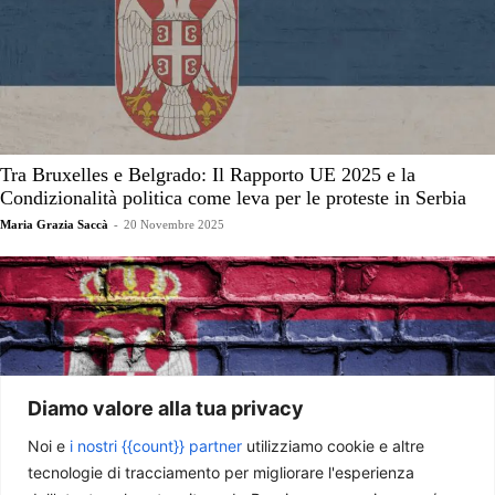
Tra Bruxelles e Belgrado: Il Rapporto UE 2025 e la
Condizionalità politica come leva per le proteste in Serbia
Maria Grazia Saccà
-
20 Novembre 2025
Diamo valore alla tua privacy
Noi e
i nostri {{count}} partner
utilizziamo cookie e altre
tecnologie di tracciamento per migliorare l'esperienza