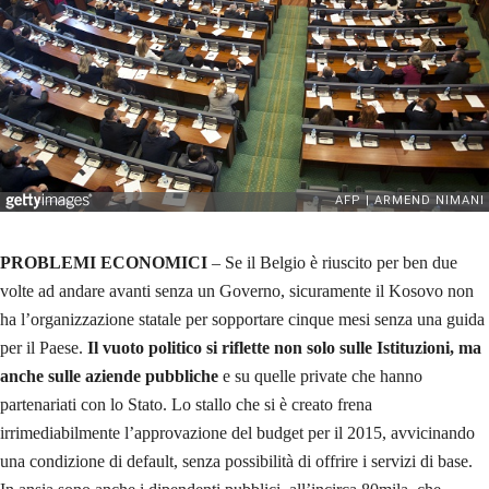
PROBLEMI ECONOMICI
– Se il Belgio è riuscito per ben due
volte ad andare avanti senza un Governo, sicuramente il Kosovo non
ha l’organizzazione statale per sopportare cinque mesi senza una guida
per il Paese.
Il vuoto politico si riflette non solo sulle Istituzioni, ma
anche sulle aziende pubbliche
e su quelle private che hanno
partenariati con lo Stato. Lo stallo che si è creato frena
irrimediabilmente l’approvazione del budget per il 2015, avvicinando
una condizione di default, senza possibilità di offrire i servizi di base.