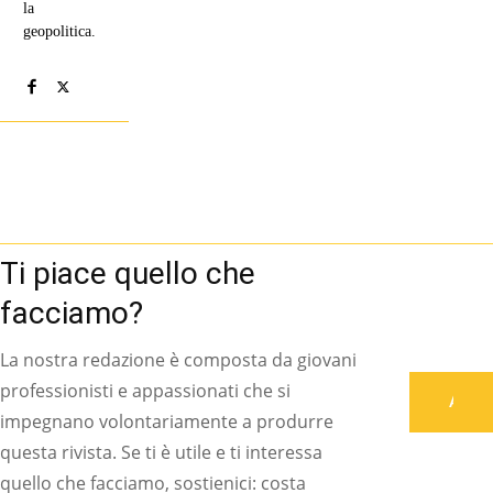
la
geopolitica.
Ti piace quello che
facciamo?
La nostra redazione è composta da giovani
professionisti e appassionati che si
Associati
impegnano volontariamente a produrre
questa rivista. Se ti è utile e ti interessa
quello che facciamo, sostienici: costa