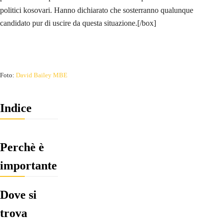
politici kosovari. Hanno dichiarato che sosterranno qualunque
candidato pur di uscire da questa situazione.[/box]
Foto:
David Bailey MBE
Indice
Perchè è
importante
Dove si
trova