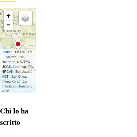
Chi lo ha
scritto