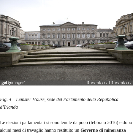
Fig. 4 – Leinster House, sede del Parlamento della Repubblica
d’Irlanda
Le elezioni parlamentari si sono tenute da poco (febbraio 2016) e dopo
alcuni mesi di travaglio hanno restituito un
Governo di minoranza