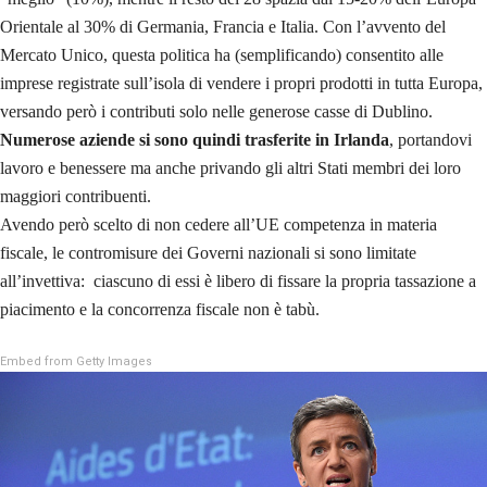
Orientale al 30% di Germania, Francia e Italia. Con l’avvento del
Mercato Unico, questa politica ha (semplificando) consentito alle
imprese registrate sull’isola di vendere i propri prodotti in tutta Europa,
versando però i contributi solo nelle generose casse di Dublino.
Numerose aziende si sono quindi trasferite in Irlanda
, portandovi
lavoro e benessere ma anche privando gli altri Stati membri dei loro
maggiori contribuenti.
Avendo però scelto di non cedere all’UE competenza in materia
fiscale, le contromisure dei Governi nazionali si sono limitate
all’invettiva: ciascuno di essi è libero di fissare la propria tassazione a
piacimento e la concorrenza fiscale non è tabù.
Embed from Getty Images