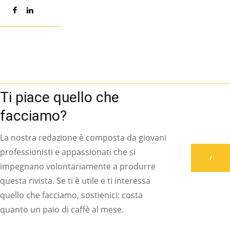
Ti piace quello che
facciamo?
La nostra redazione è composta da giovani
professionisti e appassionati che si
Associati
impegnano volontariamente a produrre
questa rivista. Se ti è utile e ti interessa
quello che facciamo, sostienici: costa
quanto un paio di caffè al mese.