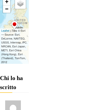
Chi lo ha
scritto