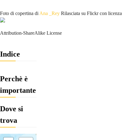
Foto di copertina di
Ana _Rey
Rilasciata su Flickr con licenza
Attribution-ShareAlike License
Indice
Perchè è
importante
Dove si
trova