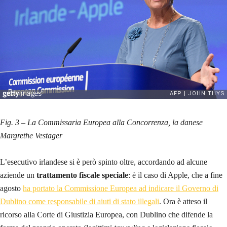
Fig. 3 – La Commissaria Europea alla Concorrenza, la danese
Margrethe Vestager
L’esecutivo irlandese si è però spinto oltre, accordando ad alcune
aziende un
trattamento fiscale speciale
: è il caso di Apple, che a fine
agosto
ha portato la Commissione Europea ad indicare il Governo di
Dublino come responsabile di aiuti di stato illegali
. Ora è atteso il
ricorso alla Corte di Giustizia Europea, con Dublino che difende la