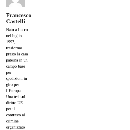
Francesco
Castelli
Nato a Lecco
nel luglio
1993,
trasformo
presto la casa
paterna in un
campo base
per
spedizioni in
giro per
l’Europa.
Una tesi sul
diritto UE
per il
contrasto al
crimine
organizzato