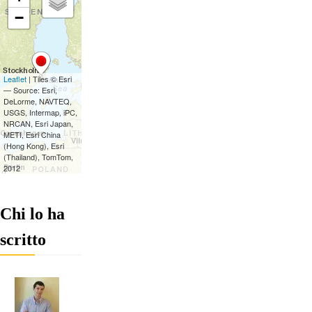
Chi lo ha
scritto