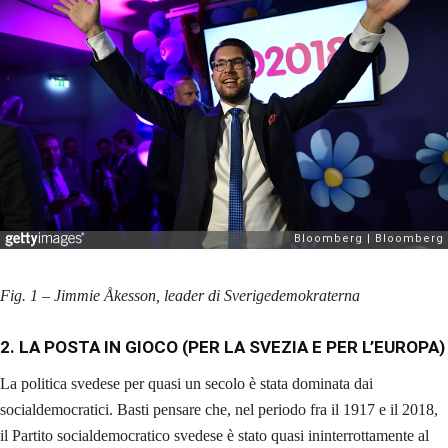
Fig. 1 – Jimmie Åkesson, leader di Sverigedemokraterna
2. LA POSTA IN GIOCO (PER LA SVEZIA E PER L’EUROPA)
La politica svedese per quasi un secolo è stata dominata dai
socialdemocratici. Basti pensare che, nel periodo fra il 1917 e il 2018,
il Partito socialdemocratico svedese è stato quasi ininterrottamente al