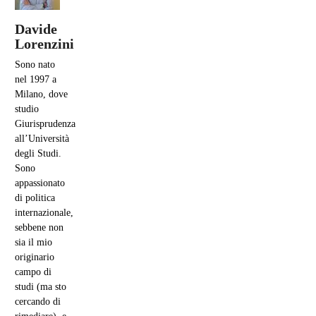
Davide
Lorenzini
Sono nato
nel 1997 a
Milano, dove
studio
Giurisprudenza
all’Università
degli Studi.
Sono
appassionato
di politica
internazionale,
sebbene non
sia il mio
originario
campo di
studi (ma sto
cercando di