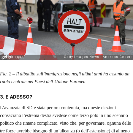
Fig. 2 – Il dibattito sull’immigrazione negli ultimi anni ha assunto un
ruolo centrale nei Paesi dell’Unione Europea
3. E ADESSO?
L’avanzata di SD è stata per ora contenuta, ma queste elezioni
consacrano l’estrema destra svedese come terzo polo in uno scenario
politico che rimane complicato, visto che, per governare, ognuna delle
tre forze avrebbe bisogno di un’alleanza (o dell’astensione) di almeno