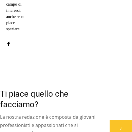
campo di
interessi,
anche se mi
piace
spaziare.
Ti piace quello che
facciamo?
La nostra redazione è composta da giovani
professionisti e appassionati che si
Associati