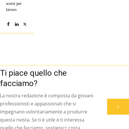
scorsi per
lavoro.
Ti piace quello che
facciamo?
La nostra redazione è composta da giovani
professionisti e appassionati che si
Associati
impegnano volontariamente a produrre
questa rivista. Se ti è utile e ti interessa
quello che facciamo, sostienici: costa