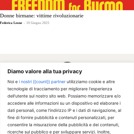
Donne birmane: vittime rivoluzionarie
Federica Leone
-
10 Giugno 2025
Diamo valore alla tua privacy
Noi e
i nostri {{count}} partner
utilizziamo cookie e altre
tecnologie di tracciamento per migliorare l'esperienza
dell'utente sul nostro sito web. Possiamo memorizzare e/o
accedere alle informazioni su un dispositivo ed elaborare i
dati personali, come l’indirizzo IP e i dati di navigazione, al
fine di fornire pubblicità e contenuti personalizzati, per
Chi siamo
consentire la misurazione della pubblicità e dei contenuti,
ricerche sul pubblico e per sviluppare servizi. Inoltre,