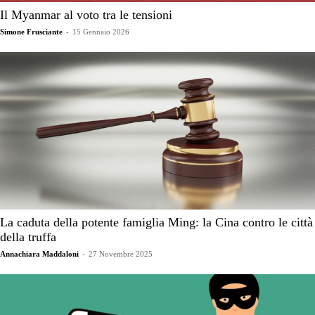
Il Myanmar al voto tra le tensioni
Simone Frusciante
-
15 Gennaio 2026
La caduta della potente famiglia Ming: la Cina contro le città
della truffa
Annachiara Maddaloni
-
27 Novembre 2025