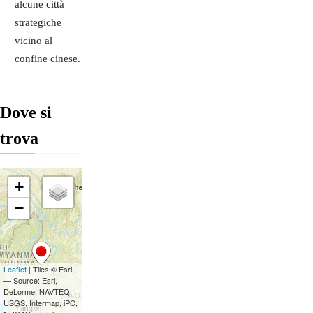
alcune città
strategiche
vicino al
confine cinese.
Dove si
trova