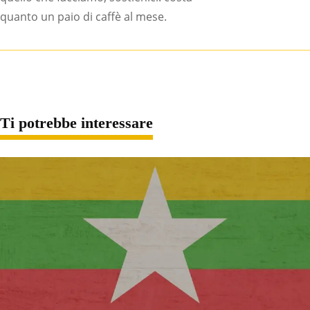
quanto un paio di caffè al mese.
Ti potrebbe interessare