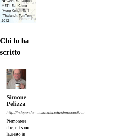
Chi lo ha
scritto
Simone
Pelizza
http://independent.academia.edu/simonepelizza
Piemontese
doc, mi sono
laureato in