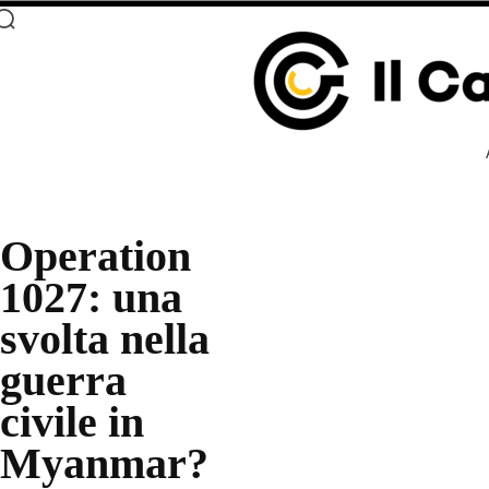
Operation
1027: una
svolta nella
guerra
civile in
Myanmar?