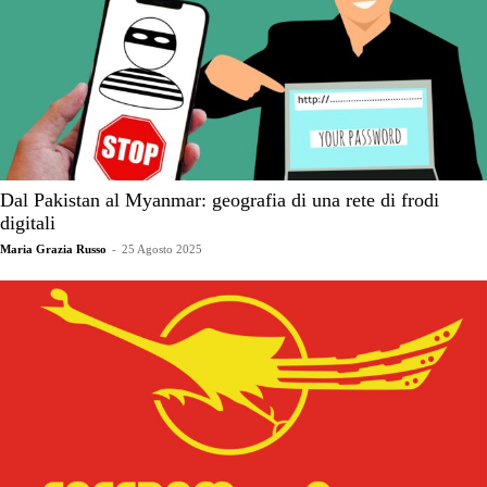
Dal Pakistan al Myanmar: geografia di una rete di frodi
digitali
Maria Grazia Russo
-
25 Agosto 2025