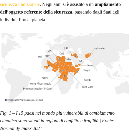
sicurezza tradizionale
. Negli anni si è assistito a un
ampliamento
dell’oggetto referente della sicurezza
, passando dagli Stati agli
individui, fino al pianeta.
Fig. 1
–
I 15 paesi nel mondo più vulnerabili al cambiamento
climatico sono situati in regioni di conflitto e fragilità | Fonte:
Normandy Index 2021