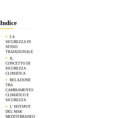
Indice
LA
SICUREZZA IN
SENSO
TRADIZIONALE
IL
CONCETTO DI
SICUREZZA
CLIMATICA
RELAZIONE
TRA
CAMBIAMENTO
CLIMATICO E
SICUREZZA
L’ HOTSPOT
DEL MAR
MEDITERRANEO