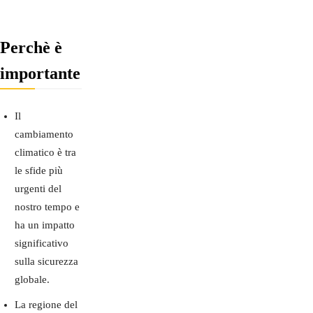
Perchè è
importante
Il
cambiamento
climatico è tra
le sfide più
urgenti del
nostro tempo e
ha un impatto
significativo
sulla sicurezza
globale.
La regione del