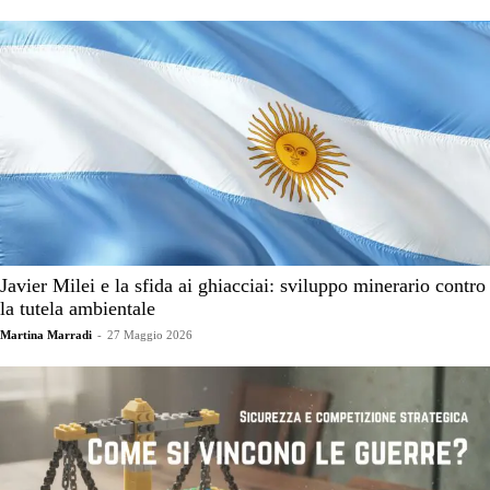
Javier Milei e la sfida ai ghiacciai: sviluppo minerario contro
la tutela ambientale
Martina Marradi
-
27 Maggio 2026