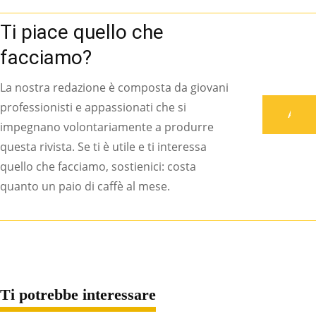
Ti piace quello che
facciamo?
La nostra redazione è composta da giovani
professionisti e appassionati che si
Associati
impegnano volontariamente a produrre
questa rivista. Se ti è utile e ti interessa
quello che facciamo, sostienici: costa
quanto un paio di caffè al mese.
Ti potrebbe interessare