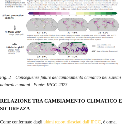
Fig. 2 – Conseguenze future del cambiamento climatico nei sistemi
naturali e umani | Fonte: IPCC 2023
RELAZIONE TRA CAMBIAMENTO CLIMATICO E
SICUREZZA
Come confermato dagli
ultimi report rilasciati dall’IPCC
, è ormai