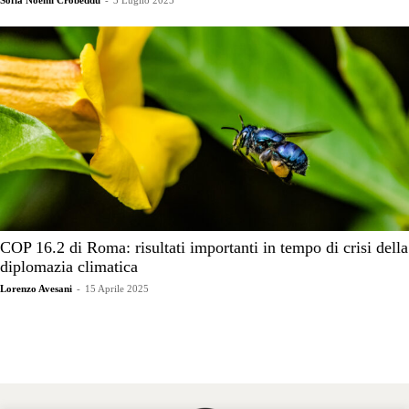
COP 16.2 di Roma: risultati importanti in tempo di crisi della
diplomazia climatica
Lorenzo Avesani
-
15 Aprile 2025