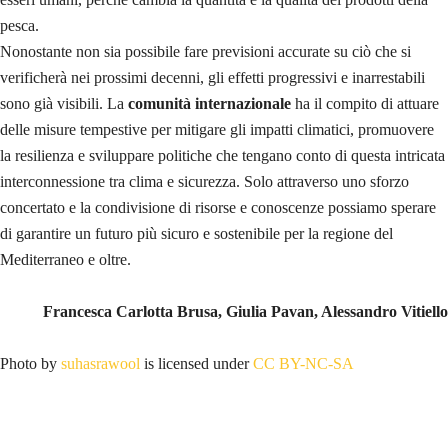
pesca.
Nonostante non sia possibile fare previsioni accurate su ciò che si
verificherà nei prossimi decenni, gli effetti progressivi e inarrestabili
sono già visibili.
La
comunità internazionale
ha il compito di attuare
delle misure tempestive per mitigare gli impatti climatici, promuovere
la resilienza e sviluppare politiche che tengano conto di questa intricata
interconnessione tra clima e sicurezza. Solo attraverso uno sforzo
concertato e la condivisione di risorse e conoscenze possiamo sperare
di garantire un futuro più sicuro e sostenibile per la regione del
Mediterraneo e oltre.
Francesca Carlotta Brusa,
Giulia Pavan, Alessandro Vitiello
Photo by
suhasrawool
is licensed under
CC BY-NC-SA