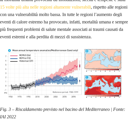
15 volte più alta nelle regioni altamente vulnerabili
, rispetto alle regioni
con una vulnerabilità molto bassa. In tutte le regioni l’aumento degli
eventi di calore estremo ha provocato, infatti, mortalità umana e sempre
più frequenti problemi di salute mentale associati ai traumi causati da
eventi estremi e alla perdita di mezzi di sussistenza.
Fig. 3 – Riscaldamento previsto nel bacino del Mediterraneo | Fonte:
IAI 2022