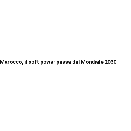
Marocco, il soft power passa dal Mondiale 2030