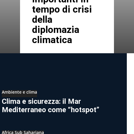
tempo di crisi
della
diplomazia
climatica
Ambiente e clima
Clima e sicurezza: il Mar
Mediterraneo come “hotspot”
Africa Sub Sahariana