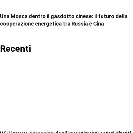
Una Mosca dentro il gasdotto cinese: il futuro della
cooperazione energetica tra Russia e Cina
Recenti