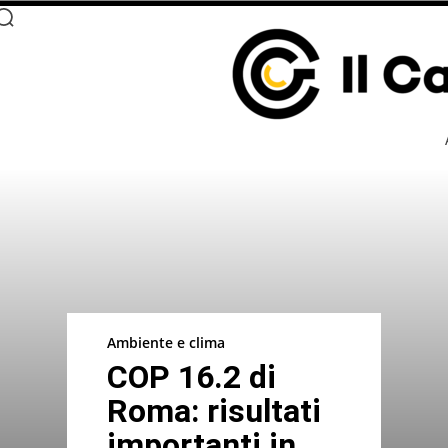
Ambiente e clima
COP 16.2 di
Roma: risultati
importanti in