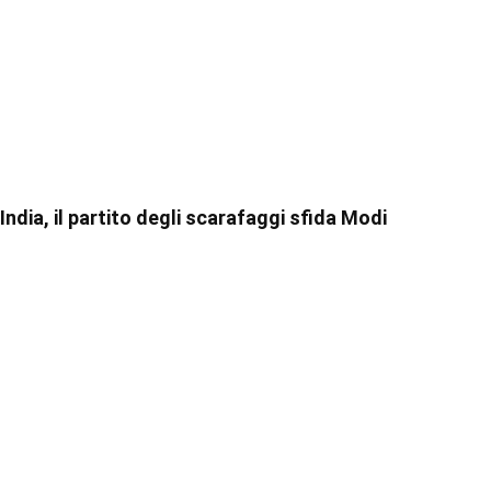
India, il partito degli scarafaggi sfida Modi