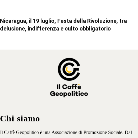
Nicaragua, il 19 luglio, Festa della Rivoluzione, tra
delusione, indifferenza e culto obbligatorio
Chi siamo
Il Caffè Geopolitico è una Associazione di Promozione Sociale. Dal