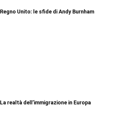
Regno Unito: le sfide di Andy Burnham
La realtà dell’immigrazione in Europa