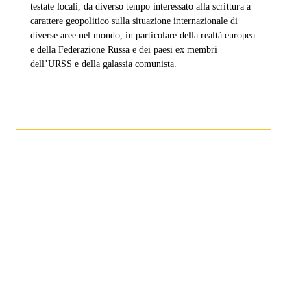
testate locali, da diverso tempo interessato alla scrittura a
carattere geopolitico sulla situazione internazionale di
diverse aree nel mondo, in particolare della realtà europea
e della Federazione Russa e dei paesi ex membri
dell’URSS e della galassia comunista.