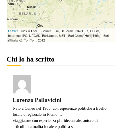
Chi lo ha scritto
Lorenzo Pallavicini
Nato a Cuneo nel 1985, con esperienze politiche a livello
locale e regionale in Piemonte,
viaggiatore con esperienza pluridecennale, autore di
articoli di attualità locale e politica su