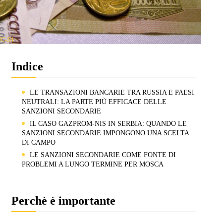
NC-SA
Indice
LE TRANSAZIONI BANCARIE TRA RUSSIA E PAESI
NEUTRALI: LA PARTE PIÙ EFFICACE DELLE
SANZIONI SECONDARIE
IL CASO GAZPROM-NIS IN SERBIA: QUANDO LE
SANZIONI SECONDARIE IMPONGONO UNA SCELTA
DI CAMPO
LE SANZIONI SECONDARIE COME FONTE DI
PROBLEMI A LUNGO TERMINE PER MOSCA
Perchè è importante