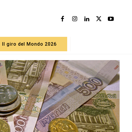
Il giro del Mondo 2026