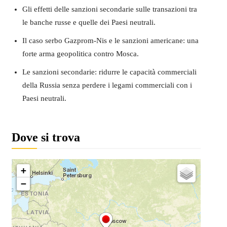
Gli effetti delle sanzioni secondarie sulle transazioni tra
le banche russe e quelle dei Paesi neutrali.
Il caso serbo Gazprom-Nis e le sanzioni americane: una
forte arma geopolitica contro Mosca.
Le sanzioni secondarie: ridurre le capacità commerciali
della Russia senza perdere i legami commerciali con i
Paesi neutrali.
Dove si trova