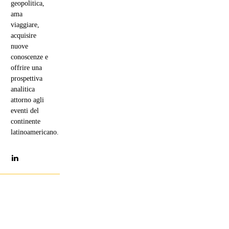
geopolitica,
ama
viaggiare,
acquisire
nuove
conoscenze e
offrire una
prospettiva
analitica
attorno agli
eventi del
continente
latinoamericano.