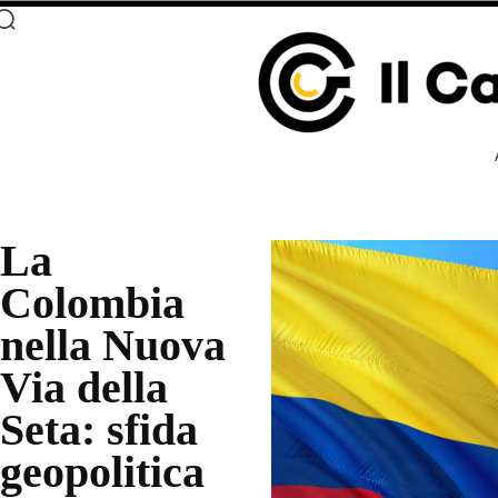
La
Colombia
nella Nuova
Via della
Seta: sfida
geopolitica