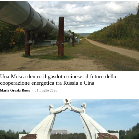
Una Mosca dentro il gasdotto cinese: il futuro della
cooperazione energetica tra Russia e Cina
Maria Grazia Russo
-
31 Luglio 2026