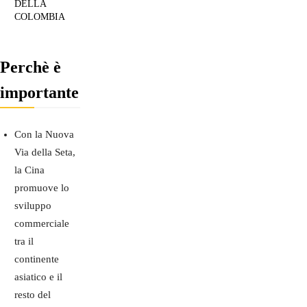
DELLA
COLOMBIA
Perchè è
importante
Con la Nuova
Via della Seta,
la Cina
promuove lo
sviluppo
commerciale
tra il
continente
asiatico e il
resto del