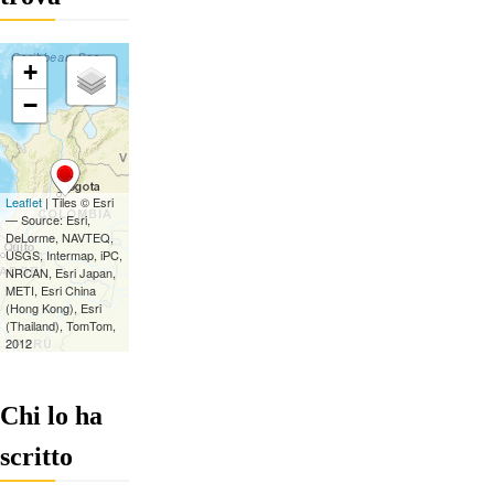
Chi lo ha
scritto