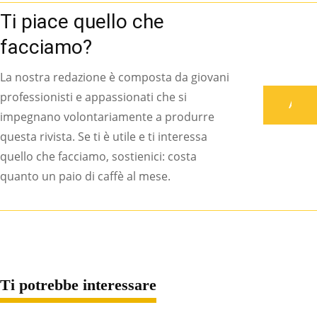
Ti piace quello che
facciamo?
La nostra redazione è composta da giovani
professionisti e appassionati che si
Associati
impegnano volontariamente a produrre
questa rivista. Se ti è utile e ti interessa
quello che facciamo, sostienici: costa
quanto un paio di caffè al mese.
Ti potrebbe interessare