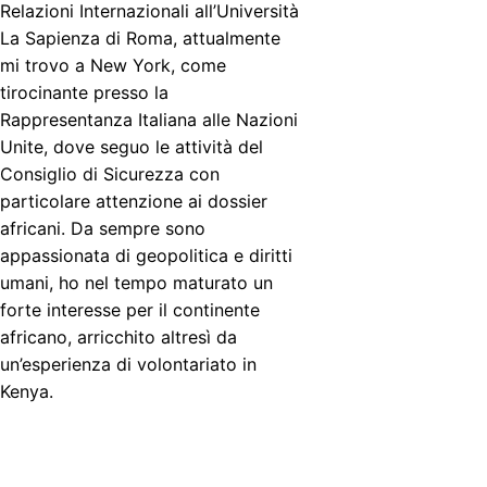
Relazioni Internazionali all’Università
La Sapienza di Roma, attualmente
mi trovo a New York, come
tirocinante presso la
Rappresentanza Italiana alle Nazioni
Unite, dove seguo le attività del
Consiglio di Sicurezza con
particolare attenzione ai dossier
africani. Da sempre sono
appassionata di geopolitica e diritti
umani, ho nel tempo maturato un
forte interesse per il continente
africano, arricchito altresì da
un’esperienza di volontariato in
Kenya.