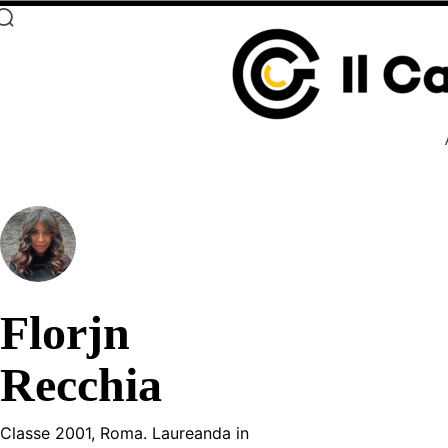
Florjn
Recchia
Classe 2001, Roma. Laureanda in