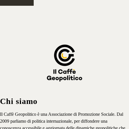
Iscriviti
⟶
Chi siamo
Il Caffè Geopolitico è una Associazione di Promozione Sociale. Dal
2009 parliamo di politica internazionale, per diffondere una
conoscenza accessibile e aggiornata delle dinamiche geopolitiche che