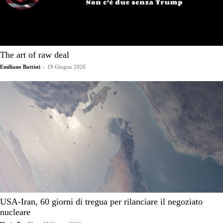
The art of raw deal
Emiliano Battisti
-
19 Giugno 2026
USA-Iran, 60 giorni di tregua per rilanciare il negoziato
nucleare