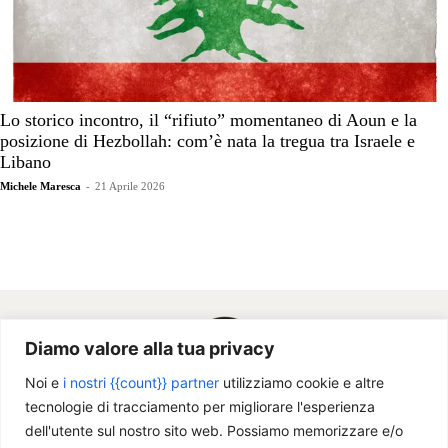
Lo storico incontro, il “rifiuto” momentaneo di Aoun e la
posizione di Hezbollah: com’è nata la tregua tra Israele e
Libano
Michele Maresca
-
21 Aprile 2026
Diamo valore alla tua privacy
Noi e
i nostri {{count}} partner
utilizziamo cookie e altre
tecnologie di tracciamento per migliorare l'esperienza
dell'utente sul nostro sito web. Possiamo memorizzare e/o