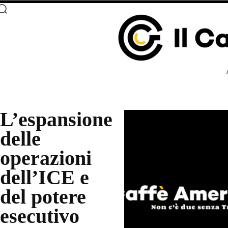
L’espansione
delle
operazioni
dell’ICE e
del potere
esecutivo