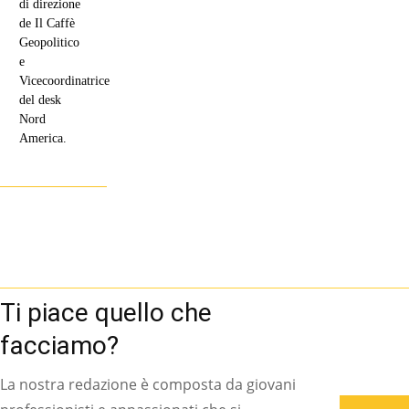
di direzione
de Il Caffè
Geopolitico
e
Vicecoordinatrice
del desk
Nord
America.
Ti piace quello che
facciamo?
La nostra redazione è composta da giovani