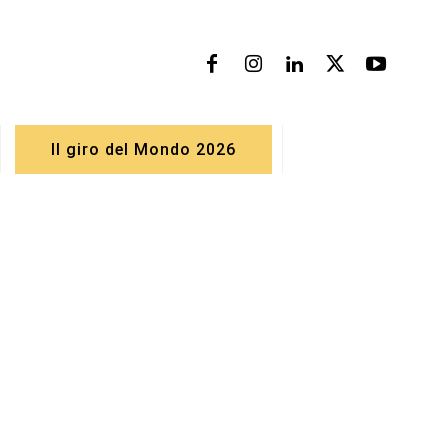
Il giro del Mondo 2026