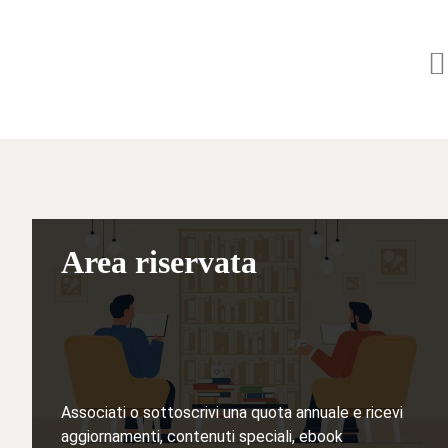
Area riservata
Associati o sottoscrivi una quota annuale e ricevi
aggiornamenti, contenuti speciali, ebook