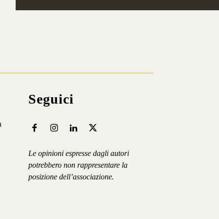
Iscriviti ⟶
Seguici
a
Le opinioni espresse dagli autori
potrebbero non rappresentare la
posizione dell’associazione.