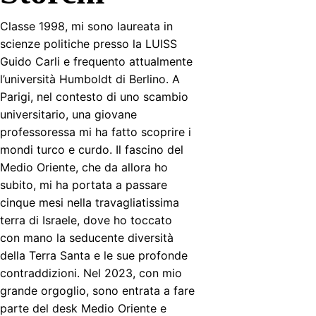
Classe 1998, mi sono laureata in
scienze politiche presso la LUISS
Guido Carli e frequento attualmente
l’università Humboldt di Berlino. A
Parigi, nel contesto di uno scambio
universitario, una giovane
professoressa mi ha fatto scoprire i
mondi turco e curdo. Il fascino del
Medio Oriente, che da allora ho
subito, mi ha portata a passare
cinque mesi nella travagliatissima
terra di Israele, dove ho toccato
con mano la seducente diversità
della Terra Santa e le sue profonde
contraddizioni. Nel 2023, con mio
grande orgoglio, sono entrata a fare
parte del desk Medio Oriente e