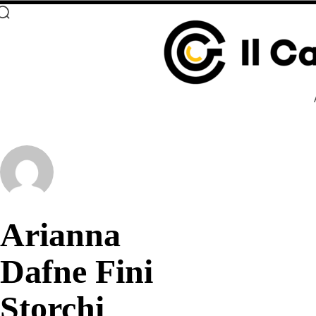
Arianna
Dafne Fini
Storchi