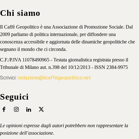
Chi siamo
Il Caffè Geopolitico è una Associazione di Promozione Sociale. Dal
2009 parliamo di politica internazionale, per diffondere una
conoscenza accessibile e aggiornata delle dinamiche geopolitiche che
segnano il mondo che ci circonda.
C.F./P.IVA 11078490965 - Testata giornalistica registrata presso il
Tribunale di Milano aut. n.398 del 10/12/2013 - ISSN 2384-9975
Scrivici:
redazione@ilcaffegeopolitico.net
Seguici
Le opinioni espresse dagli autori potrebbero non rappresentare la
posizione dell’associazione.