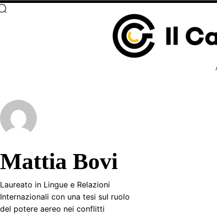
Mattia Bovi
Laureato in Lingue e Relazioni
Internazionali con una tesi sul ruolo
del potere aereo nei conflitti