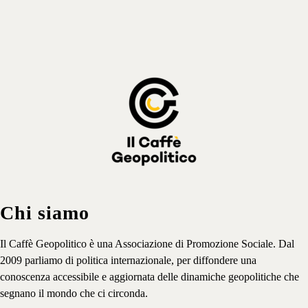
Iscriviti
⟶
Chi siamo
Il Caffè Geopolitico è una Associazione di Promozione Sociale. Dal
2009 parliamo di politica internazionale, per diffondere una
conoscenza accessibile e aggiornata delle dinamiche geopolitiche che
segnano il mondo che ci circonda.