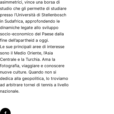
asimmetrici, vince una borsa di
studio che gli permette di studiare
presso l’Università di Stellenbosch
in Sudafrica, approfondendo le
dinamiche legate allo sviluppo
socio-economico del Paese dalla
fine dell’apartheid a oggi.
Le sue principali aree di interesse
sono il Medio Oriente, l’Asia
Centrale e la Turchia. Ama la
fotografia, viaggiare e conoscere
nuove culture. Quando non si
dedica alla geopolitica, lo troviamo
ad arbitrare tornei di tennis a livello
nazionale.