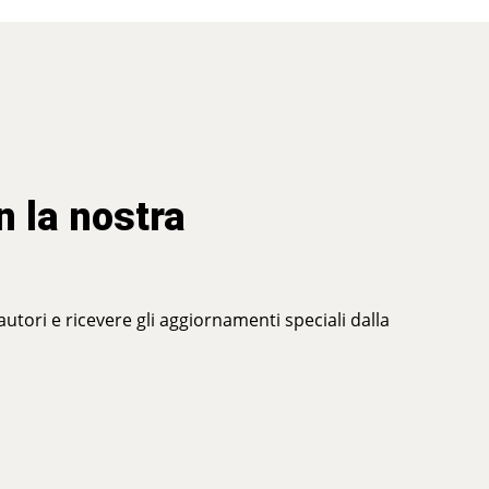
n la nostra
 autori e ricevere gli aggiornamenti speciali dalla