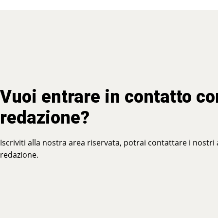
Vuoi entrare in contatto co
redazione?
Iscriviti alla nostra area riservata, potrai contattare i nostri
redazione.