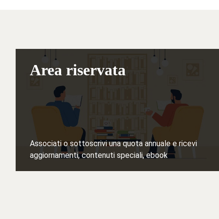
Area riservata
Associati o sottoscrivi una quota annuale e ricevi
aggiornamenti, contenuti speciali, ebook
Iscriviti ⟶