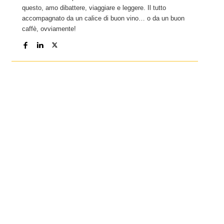
questo, amo dibattere, viaggiare e leggere. Il tutto
accompagnato da un calice di buon vino… o da un buon
caffè, ovviamente!