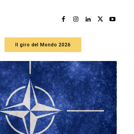
Il giro del Mondo 2026