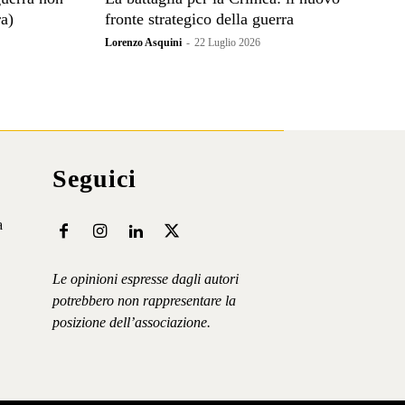
ra)
fronte strategico della guerra
Lorenzo Asquini
-
22 Luglio 2026
Seguici
a
Le opinioni espresse dagli autori
potrebbero non rappresentare la
posizione dell’associazione.