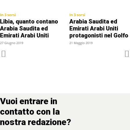
In 3 sorsi
In 3 sorsi
Libia, quanto contano
Arabia Saudita ed
Arabia Saudita ed
Emirati Arabi Uniti
Emirati Arabi Uniti
protagonisti nel Golfo
27 Giugno 2019
21 Maggio 2019
Vuoi entrare in
contatto con la
nostra redazione?