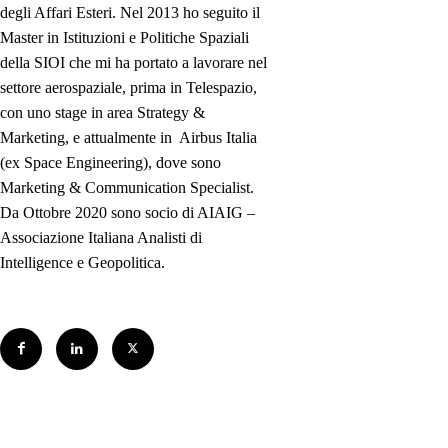
degli Affari Esteri. Nel 2013 ho seguito il
Master in Istituzioni e Politiche Spaziali
della SIOI che mi ha portato a lavorare nel
settore aerospaziale, prima in Telespazio,
con uno stage in area Strategy &
Marketing, e attualmente in Airbus Italia
(ex Space Engineering), dove sono
Marketing & Communication Specialist.
Da Ottobre 2020 sono socio di AIAIG –
Associazione Italiana Analisti di
Intelligence e Geopolitica.