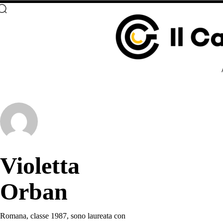
Violetta
Orban
Romana, classe 1987, sono laureata con