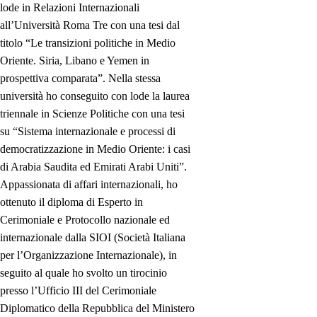
lode in Relazioni Internazionali
all’Università Roma Tre con una tesi dal
titolo “Le transizioni politiche in Medio
Oriente. Siria, Libano e Yemen in
prospettiva comparata”. Nella stessa
università ho conseguito con lode la laurea
triennale in Scienze Politiche con una tesi
su “Sistema internazionale e processi di
democratizzazione in Medio Oriente: i casi
di Arabia Saudita ed Emirati Arabi Uniti”.
Appassionata di affari internazionali, ho
ottenuto il diploma di Esperto in
Cerimoniale e Protocollo nazionale ed
internazionale dalla SIOI (Società Italiana
per l’Organizzazione Internazionale), in
seguito al quale ho svolto un tirocinio
presso l’Ufficio III del Cerimoniale
Diplomatico della Repubblica del Ministero