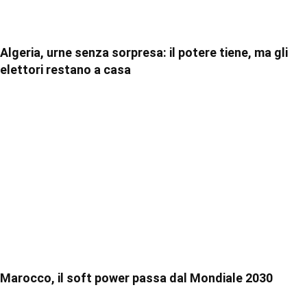
Algeria, urne senza sorpresa: il potere tiene, ma gli
elettori restano a casa
Marocco, il soft power passa dal Mondiale 2030