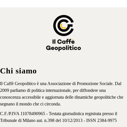
Chi siamo
Il Caffè Geopolitico è una Associazione di Promozione Sociale. Dal
2009 parliamo di politica internazionale, per diffondere una
conoscenza accessibile e aggiornata delle dinamiche geopolitiche che
segnano il mondo che ci circonda.
C.F./P.IVA 11078490965 - Testata giornalistica registrata presso il
Tribunale di Milano aut. n.398 del 10/12/2013 - ISSN 2384-9975