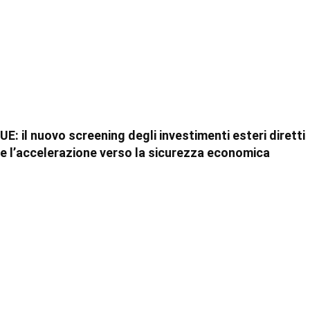
UE: il nuovo screening degli investimenti esteri diretti
e l’accelerazione verso la sicurezza economica