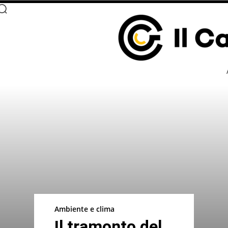
Ambiente e clima
Il tramonto del