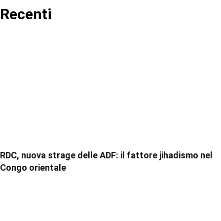
Recenti
RDC, nuova strage delle ADF: il fattore jihadismo nel
Congo orientale