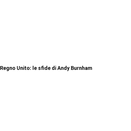
Regno Unito: le sfide di Andy Burnham