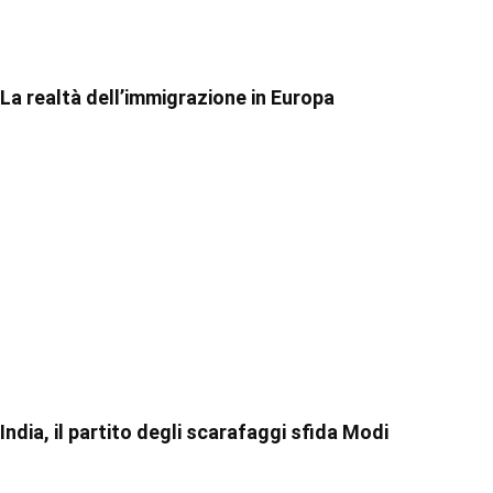
La realtà dell’immigrazione in Europa
India, il partito degli scarafaggi sfida Modi