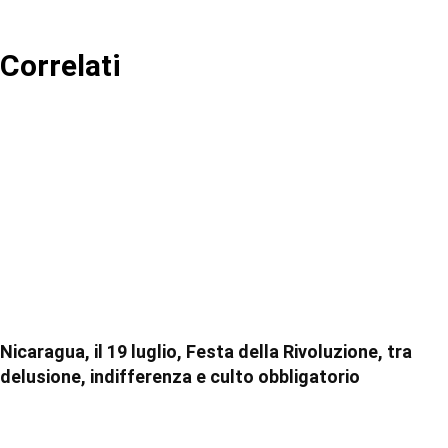
Correlati
Nicaragua, il 19 luglio, Festa della Rivoluzione, tra
delusione, indifferenza e culto obbligatorio