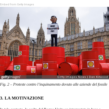
Embed from Getty Images
Fig. 2 – Proteste contro l’inquinamento dovuto alle aziende del fossile
3. LA MOTIVAZIONE