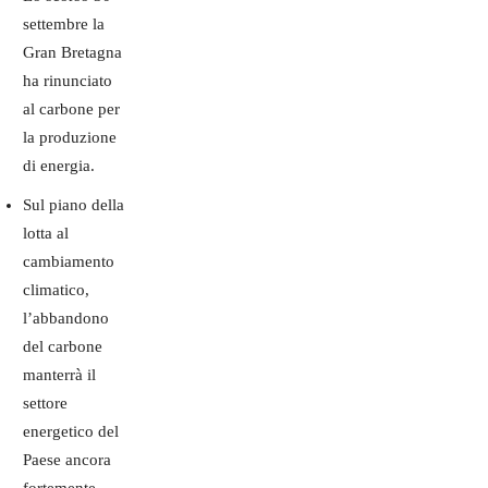
settembre la
Gran Bretagna
ha rinunciato
al carbone per
la produzione
di energia.
Sul piano della
lotta al
cambiamento
climatico,
l’abbandono
del carbone
manterrà il
settore
energetico del
Paese ancora