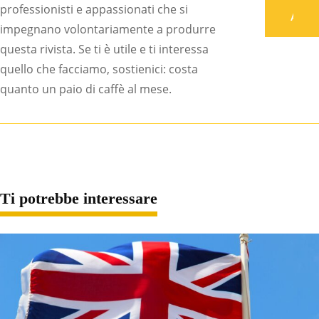
professionisti e appassionati che si
Associati
impegnano volontariamente a produrre
questa rivista. Se ti è utile e ti interessa
quello che facciamo, sostienici: costa
quanto un paio di caffè al mese.
Ti potrebbe interessare