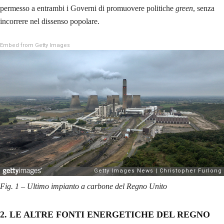
permesso a entrambi i Governi di promuovere politiche
green
, senza
incorrere nel dissenso popolare.
Embed from Getty Images
Fig. 1 – Ultimo impianto a carbone del Regno Unito
2. LE ALTRE FONTI ENERGETICHE DEL REGNO