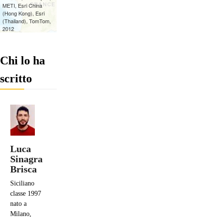
Chi lo ha
scritto
Luca
Sinagra
Brisca
Siciliano
classe 1997
nato a
Milano,