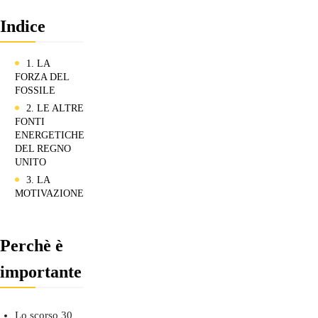
Indice
1. LA
FORZA DEL
FOSSILE
2. LE ALTRE
FONTI
ENERGETICHE
DEL REGNO
UNITO
3. LA
MOTIVAZIONE
Perchè è
importante
Lo scorso 30