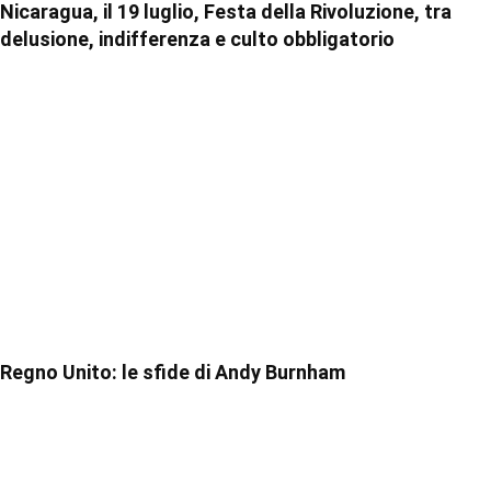
Nicaragua, il 19 luglio, Festa della Rivoluzione, tra
delusione, indifferenza e culto obbligatorio
Regno Unito: le sfide di Andy Burnham