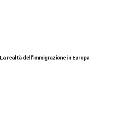
La realtà dell’immigrazione in Europa