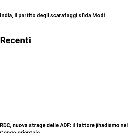
India, il partito degli scarafaggi sfida Modi
Recenti
RDC, nuova strage delle ADF: il fattore jihadismo nel
Congo orientale