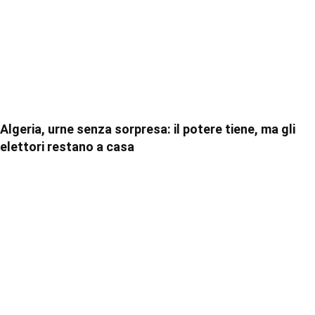
Algeria, urne senza sorpresa: il potere tiene, ma gli
elettori restano a casa