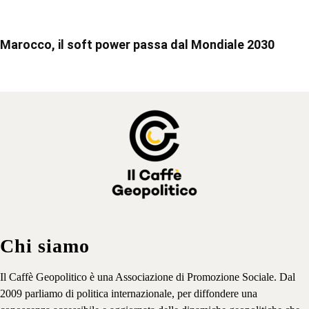
Marocco, il soft power passa dal Mondiale 2030
Chi siamo
Il Caffè Geopolitico è una Associazione di Promozione Sociale. Dal
2009 parliamo di politica internazionale, per diffondere una