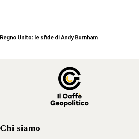
Regno Unito: le sfide di Andy Burnham
Chi siamo