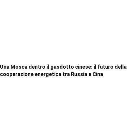
Una Mosca dentro il gasdotto cinese: il futuro della
cooperazione energetica tra Russia e Cina