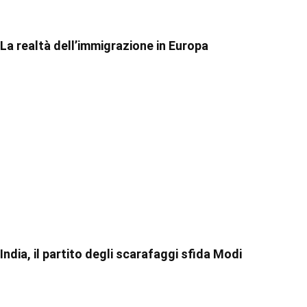
La realtà dell’immigrazione in Europa
India, il partito degli scarafaggi sfida Modi