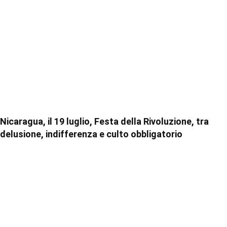
Nicaragua, il 19 luglio, Festa della Rivoluzione, tra
delusione, indifferenza e culto obbligatorio