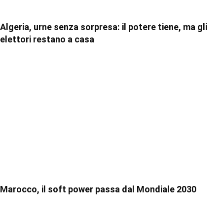
Algeria, urne senza sorpresa: il potere tiene, ma gli
elettori restano a casa
Marocco, il soft power passa dal Mondiale 2030