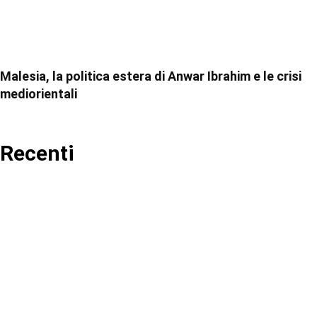
Malesia, la politica estera di Anwar Ibrahim e le crisi
mediorientali
Recenti