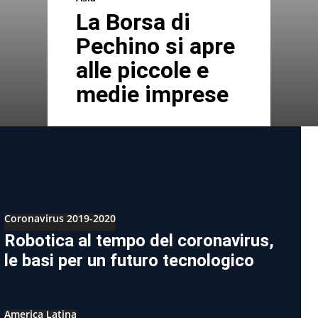
La Borsa di
Pechino si apre
alle piccole e
medie imprese
Coronavirus 2019-2020
Robotica al tempo del coronavirus,
le basi per un futuro tecnologico
America Latina