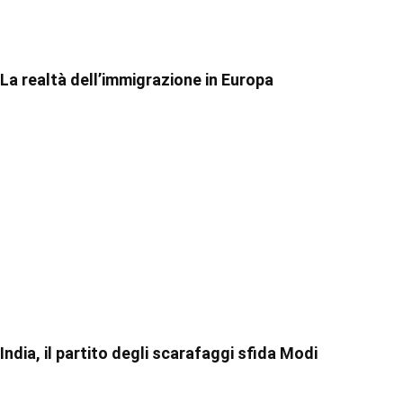
La realtà dell’immigrazione in Europa
India, il partito degli scarafaggi sfida Modi