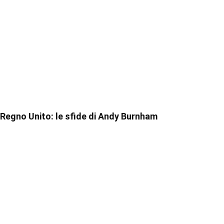
Regno Unito: le sfide di Andy Burnham