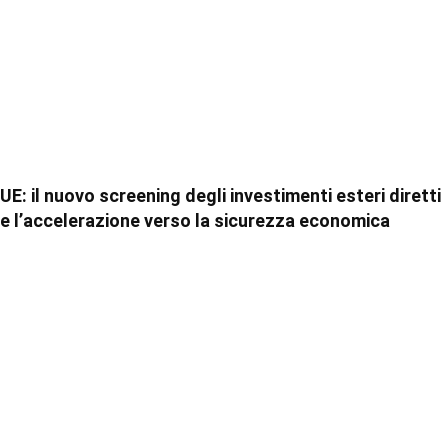
UE: il nuovo screening degli investimenti esteri diretti
e l’accelerazione verso la sicurezza economica