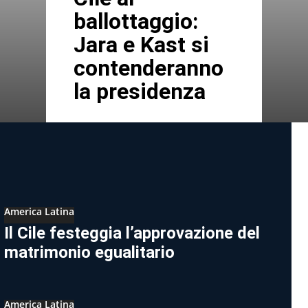
ballottaggio:
Jara e Kast si
contenderanno
la presidenza
America Latina
Il Cile festeggia l’approvazione del
matrimonio egualitario
America Latina