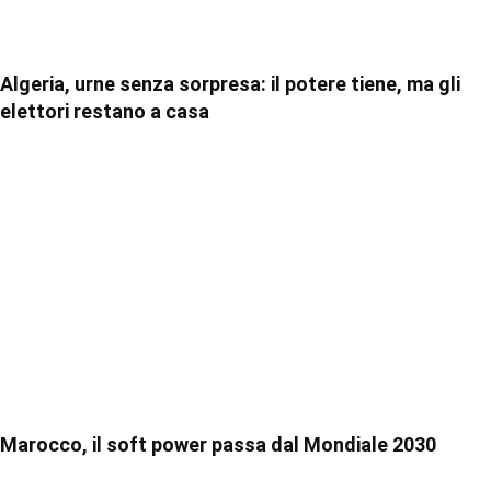
Algeria, urne senza sorpresa: il potere tiene, ma gli
elettori restano a casa
Marocco, il soft power passa dal Mondiale 2030