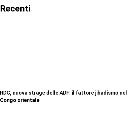
Recenti
RDC, nuova strage delle ADF: il fattore jihadismo nel
Congo orientale