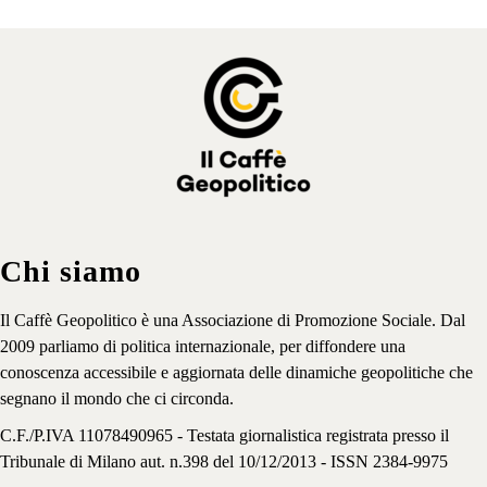
Chi siamo
Il Caffè Geopolitico è una Associazione di Promozione Sociale. Dal
2009 parliamo di politica internazionale, per diffondere una
conoscenza accessibile e aggiornata delle dinamiche geopolitiche che
segnano il mondo che ci circonda.
C.F./P.IVA 11078490965 - Testata giornalistica registrata presso il
Tribunale di Milano aut. n.398 del 10/12/2013 - ISSN 2384-9975