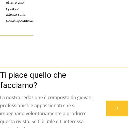
offrire uno
sguardo
attento sulla
contemporaneità.
Ti piace quello che
facciamo?
La nostra redazione è composta da giovani
professionisti e appassionati che si
Associati
impegnano volontariamente a produrre
questa rivista. Se ti è utile e ti interessa