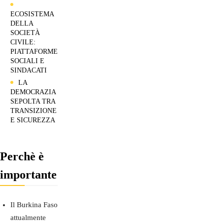
ECOSISTEMA
DELLA
SOCIETÀ
CIVILE:
PIATTAFORME
SOCIALI E
SINDACATI
LA
DEMOCRAZIA
SEPOLTA TRA
TRANSIZIONE
E SICUREZZA
Perchè è
importante
Il Burkina Faso
attualmente