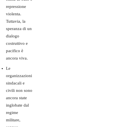
repressione
violenta.
Tuttavia, la
speranza di un
dialogo
costruttivo e
pacifico è
ancora viva.
Le
organizzazioni
sindacali e
civili non sono
ancora state
inglobate dal
regime
militare,