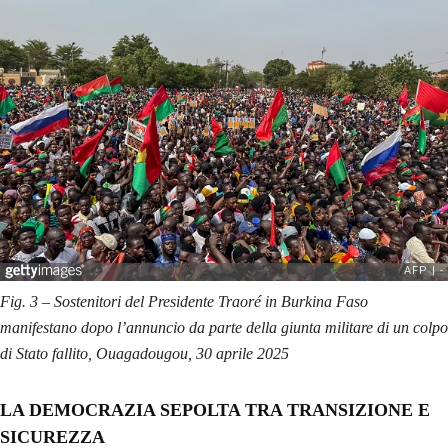
Fig. 3 – Sostenitori del Presidente Traoré in Burkina Faso
manifestano dopo l’annuncio da parte della giunta militare di un colpo
di Stato fallito, Ouagadougou, 30 aprile 2025
LA DEMOCRAZIA SEPOLTA TRA TRANSIZIONE E
SICUREZZA