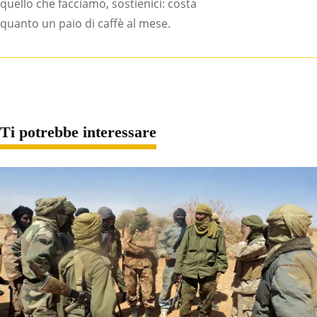
quello che facciamo, sostienici: costa
quanto un paio di caffè al mese.
Ti potrebbe interessare