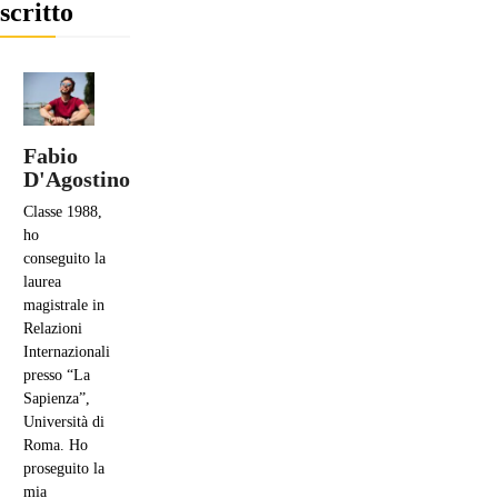
scritto
Fabio
D'Agostino
Classe 1988,
ho
conseguito la
laurea
magistrale in
Relazioni
Internazionali
presso “La
Sapienza”,
Università di
Roma. Ho
proseguito la
mia