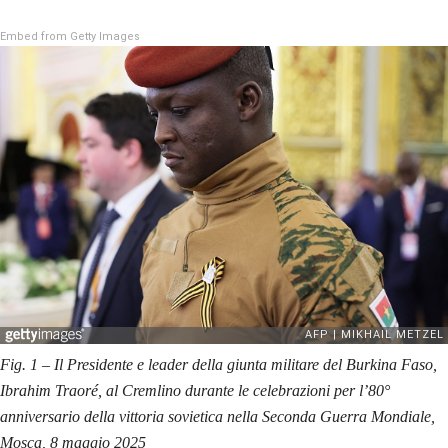
Embed from Getty Images
Fig. 1 – Il Presidente e leader della giunta militare del Burkina Faso,
Ibrahim Traoré, al Cremlino durante le celebrazioni per l’80°
anniversario della vittoria sovietica nella Seconda Guerra Mondiale,
Mosca, 8 maggio 2025