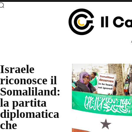
Israele
riconosce il
Somaliland:
la partita
diplomatica
che