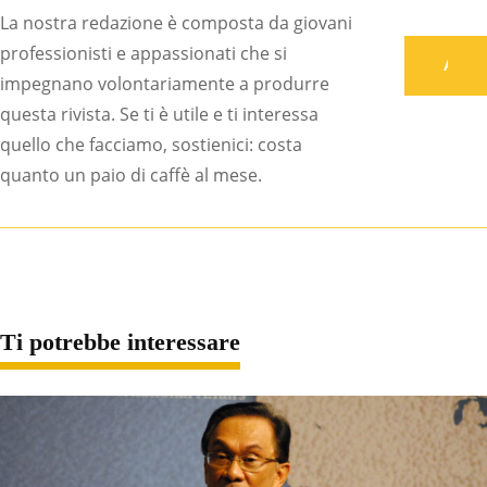
La nostra redazione è composta da giovani
professionisti e appassionati che si
Associati
impegnano volontariamente a produrre
questa rivista. Se ti è utile e ti interessa
quello che facciamo, sostienici: costa
quanto un paio di caffè al mese.
Ti potrebbe interessare