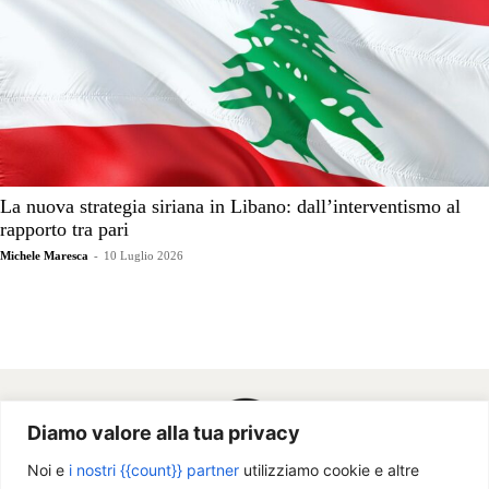
La nuova strategia siriana in Libano: dall’interventismo al
rapporto tra pari
Michele Maresca
-
10 Luglio 2026
Diamo valore alla tua privacy
Noi e
i nostri {{count}} partner
utilizziamo cookie e altre