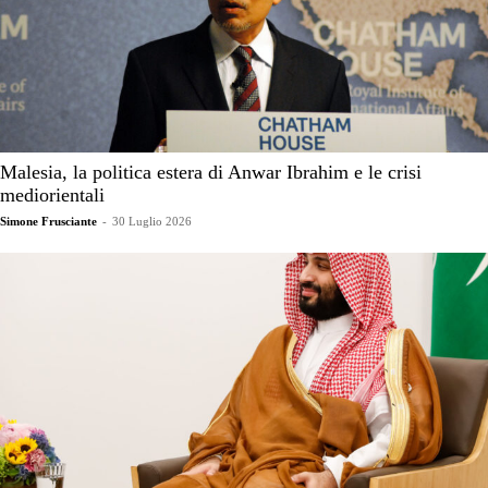
Malesia, la politica estera di Anwar Ibrahim e le crisi
mediorientali
Simone Frusciante
-
30 Luglio 2026