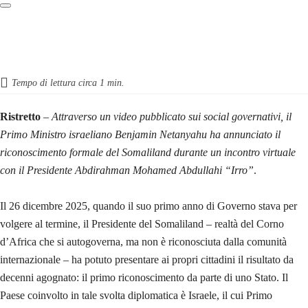
Tempo di lettura circa
1
min.
Ristretto
–
Attraverso un video pubblicato sui social governativi, il
Primo Ministro israeliano Benjamin Netanyahu ha annunciato il
riconoscimento formale del Somaliland durante un incontro virtuale
con il Presidente Abdirahman Mohamed Abdullahi “Irro”
.
Il 26 dicembre 2025, quando il suo primo anno di Governo stava per
volgere al termine, il Presidente del Somaliland – realtà del Corno
d’Africa che si autogoverna, ma non è riconosciuta dalla comunità
internazionale – ha potuto presentare ai propri cittadini il risultato da
decenni agognato: il primo riconoscimento da parte di uno Stato. Il
Paese coinvolto in tale svolta diplomatica è Israele, il cui Primo