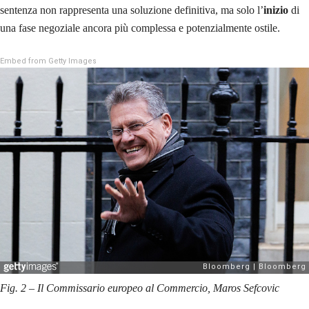
sentenza non rappresenta una soluzione definitiva, ma solo l’
inizio
di
una fase negoziale ancora più complessa e potenzialmente ostile.
Embed from Getty Images
Fig. 2 – Il Commissario europeo al Commercio, Maros Sefcovic