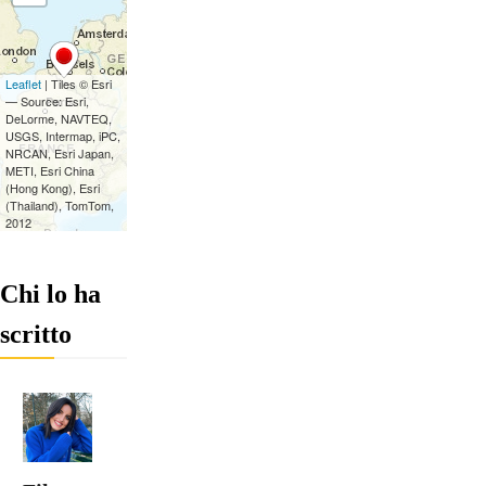
Chi lo ha
scritto