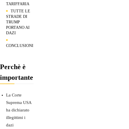
TARIFFARIA
TUTTE LE
STRADE DI
TRUMP
PORTANO AI
DAZI
CONCLUSIONI
Perchè è
importante
La Corte
Suprema USA
ha dichiarato
illegittimi i
dazi