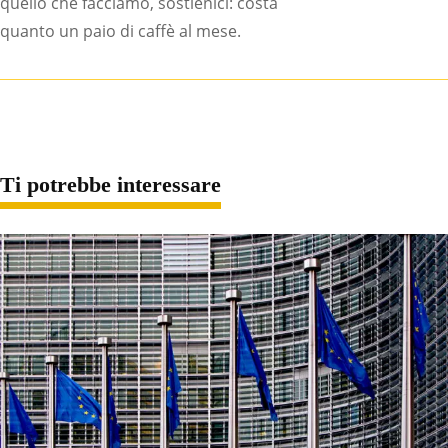
quello che facciamo, sostienici: costa
quanto un paio di caffè al mese.
Ti potrebbe interessare