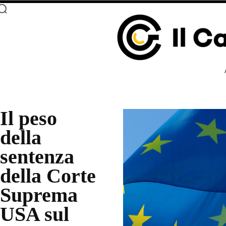
Il peso
della
sentenza
della Corte
Suprema
USA sul