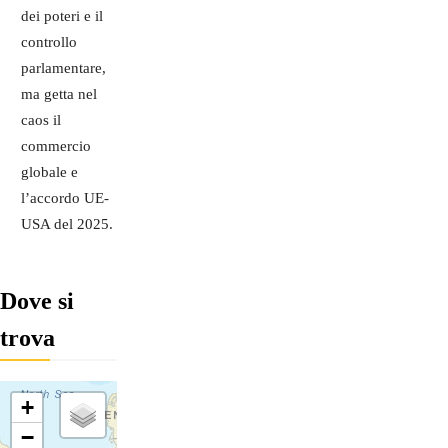
dei poteri e il
controllo
parlamentare,
ma getta nel
caos il
commercio
globale e
l’accordo UE-
USA del 2025.
Dove si
trova