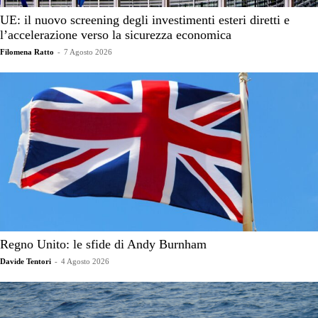
UE: il nuovo screening degli investimenti esteri diretti e
l’accelerazione verso la sicurezza economica
Filomena Ratto
-
7 Agosto 2026
Regno Unito: le sfide di Andy Burnham
Davide Tentori
-
4 Agosto 2026