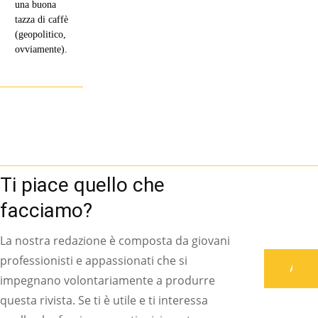
una buona
tazza di caffè
(geopolitico,
ovviamente).
Ti piace quello che
facciamo?
La nostra redazione è composta da giovani
professionisti e appassionati che si
Associati
impegnano volontariamente a produrre
questa rivista. Se ti è utile e ti interessa