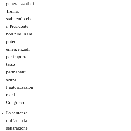
generalizzati di
Trump,
stabilendo che
il Presidente
non può usare
poteri
emergenziali
per imporre
tasse
permanenti
senza
l’autorizzazion
e del
Congresso.
La sentenza
riafferma la
separazione