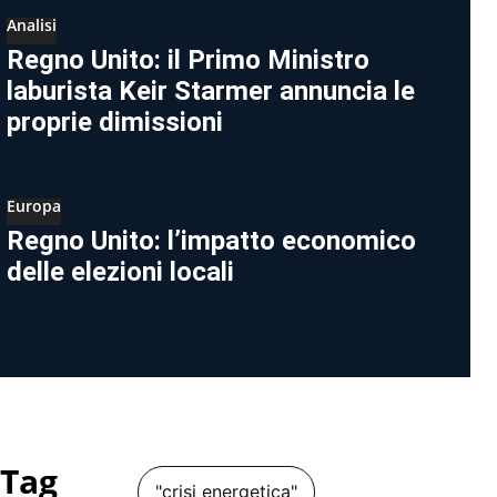
Analisi
Regno Unito: il Primo Ministro
laburista Keir Starmer annuncia le
proprie dimissioni
Europa
Regno Unito: l’impatto economico
delle elezioni locali
Tag
"crisi energetica"