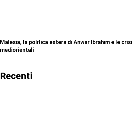
Malesia, la politica estera di Anwar Ibrahim e le crisi
mediorientali
Recenti