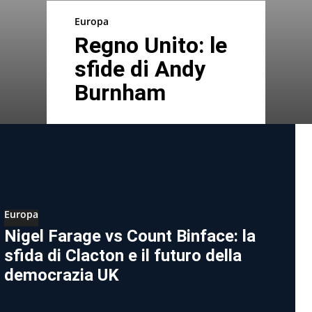
Europa
Regno Unito: le
sfide di Andy
Burnham
Europa
Nigel Farage vs Count Binface: la
sfida di Clacton e il futuro della
democrazia UK