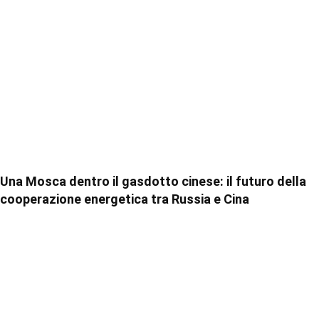
Una Mosca dentro il gasdotto cinese: il futuro della
cooperazione energetica tra Russia e Cina