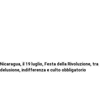
Nicaragua, il 19 luglio, Festa della Rivoluzione, tra
delusione, indifferenza e culto obbligatorio