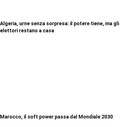
Algeria, urne senza sorpresa: il potere tiene, ma gli
elettori restano a casa
Marocco, il soft power passa dal Mondiale 2030