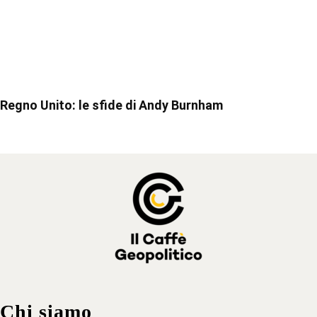
Regno Unito: le sfide di Andy Burnham
Chi siamo