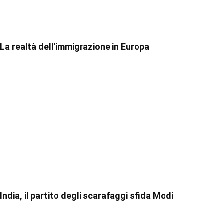
La realtà dell’immigrazione in Europa
India, il partito degli scarafaggi sfida Modi