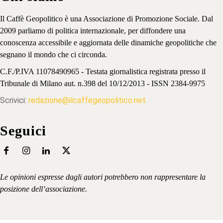
Il Caffè Geopolitico è una Associazione di Promozione Sociale. Dal
2009 parliamo di politica internazionale, per diffondere una
conoscenza accessibile e aggiornata delle dinamiche geopolitiche che
segnano il mondo che ci circonda.
C.F./P.IVA 11078490965 - Testata giornalistica registrata presso il
Tribunale di Milano aut. n.398 del 10/12/2013 - ISSN 2384-9975
Scrivici:
redazione@ilcaffegeopolitico.net
Seguici
Le opinioni espresse dagli autori potrebbero non rappresentare la
posizione dell’associazione.