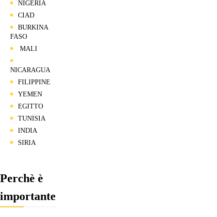
NIGERIA
CIAD
BURKINA
FASO
MALI
NICARAGUA
FILIPPINE
YEMEN
EGITTO
TUNISIA
INDIA
SIRIA
Perchè è
importante