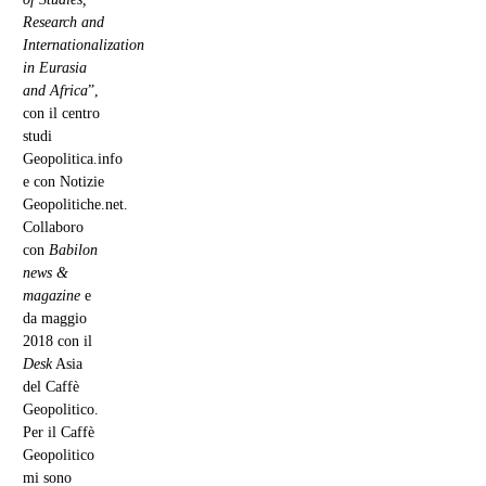
Research and
Internationalization
in Eurasia
and Africa
”,
con il centro
studi
Geopolitica.info
e con Notizie
Geopolitiche.net.
Collaboro
con
Babilon
news &
magazine
e
da maggio
2018 con il
Desk
Asia
del Caffè
Geopolitico.
Per il Caffè
Geopolitico
mi sono