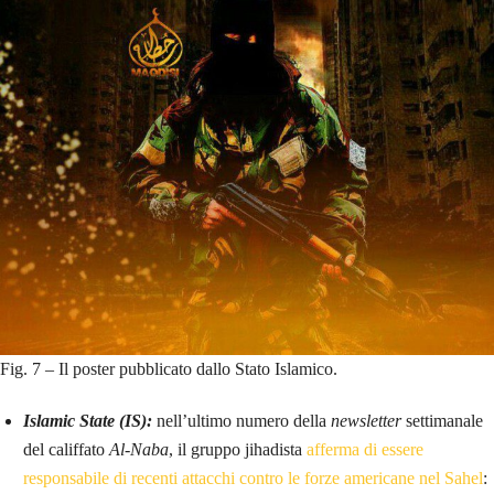
Fig. 7 – Il poster pubblicato dallo Stato Islamico.
Islamic State (IS):
nell’ultimo numero della
newsletter
settimanale
del califfato
Al-Naba
, il gruppo jihadista
afferma di essere
responsabile di recenti attacchi contro le forze americane nel Sahel
: