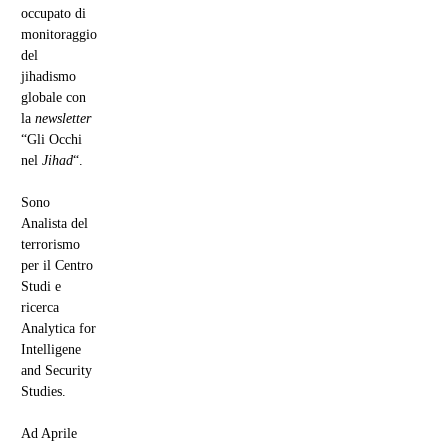
occupato di
monitoraggio
del
jihadismo
globale con
la
newsletter
“Gli Occhi
nel
Jihad
“.
Sono
Analista del
terrorismo
per il Centro
Studi e
ricerca
Analytica for
Intelligene
and Security
Studies.
Ad Aprile