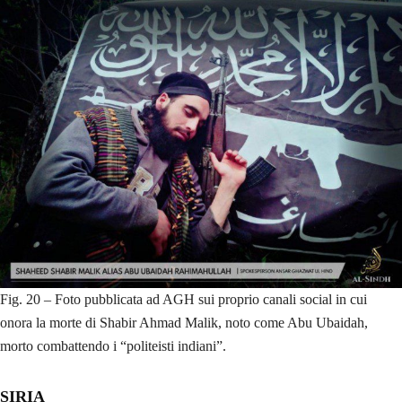
Fig. 20 – Foto pubblicata ad AGH sui proprio canali social in cui
onora la morte di Shabir Ahmad Malik, noto come Abu Ubaidah,
morto combattendo i “politeisti indiani”.
SIRIA