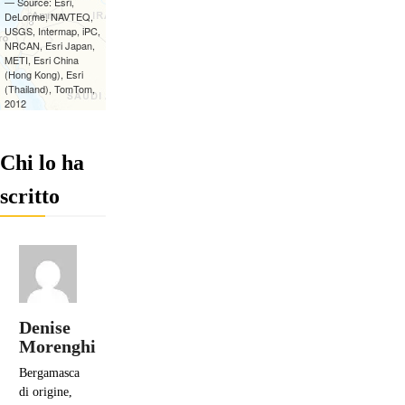
Chi lo ha
scritto
Denise
Morenghi
Bergamasca
di origine,