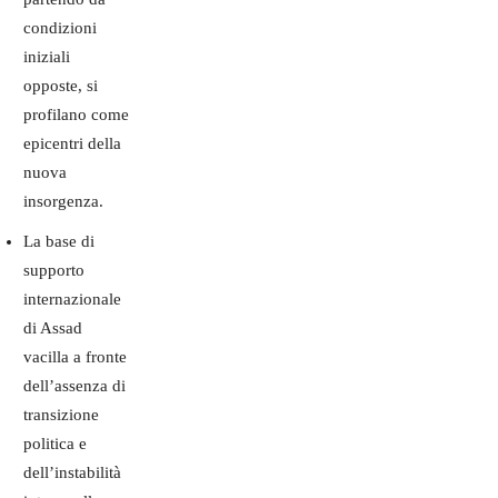
condizioni
iniziali
opposte, si
profilano come
epicentri della
nuova
insorgenza.
La base di
supporto
internazionale
di Assad
vacilla a fronte
dell’assenza di
transizione
politica e
dell’instabilità