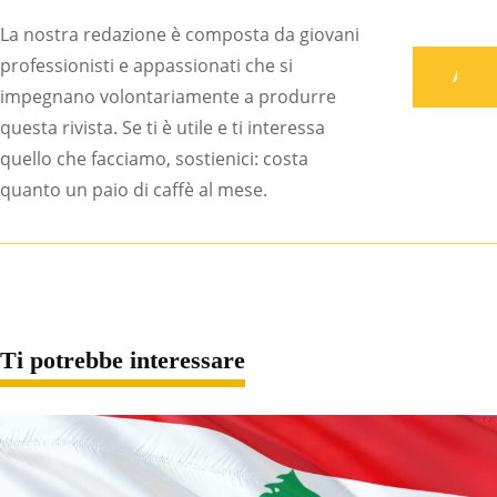
La nostra redazione è composta da giovani
professionisti e appassionati che si
Associati
impegnano volontariamente a produrre
questa rivista. Se ti è utile e ti interessa
quello che facciamo, sostienici: costa
quanto un paio di caffè al mese.
Ti potrebbe interessare