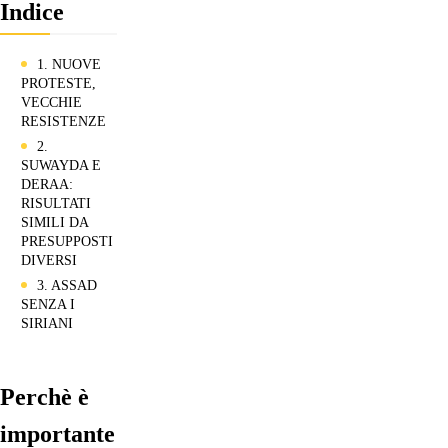
Indice
1. NUOVE
PROTESTE,
VECCHIE
RESISTENZE
2.
SUWAYDA E
DERAA:
RISULTATI
SIMILI DA
PRESUPPOSTI
DIVERSI
3. ASSAD
SENZA I
SIRIANI
Perchè è
importante