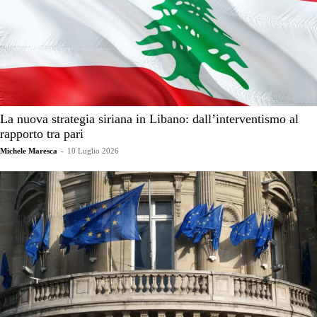
La nuova strategia siriana in Libano: dall’interventismo al
rapporto tra pari
Michele Maresca
-
10 Luglio 2026