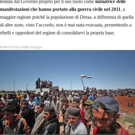
temuta dal Governo proprio per il suo ruolo come
iniziatrice delle
manifestazioni che hanno portato alla guerra civile nel 2011
, a
maggior ragione poiché la popolazione di Deraa, a differenza di quella
di altre zone, visto l’accordo, non è mai stata evacuata, permettendo a
ribelli e oppositori del regime di consolidarvi la propria base.
Embed from Getty Images