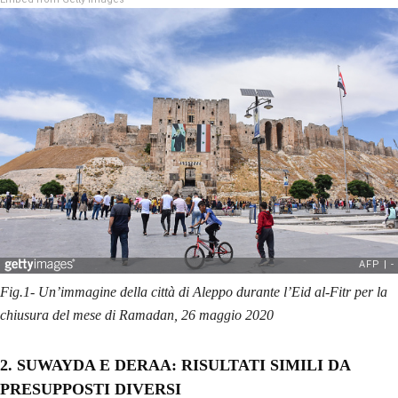
Fig.1- Un’immagine della città di Aleppo durante l’Eid al-Fitr per la
chiusura del mese di Ramadan, 26 maggio 2020
2. SUWAYDA E DERAA: RISULTATI SIMILI DA
PRESUPPOSTI DIVERSI