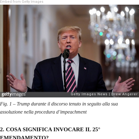
Embed from Getty Images
Fig. 1 – Trump durante il discorso tenuto in seguito alla sua
assoluzione nella procedura d’impeachment
2. COSA SIGNIFICA INVOCARE IL 25°
EMENDAMENTO?