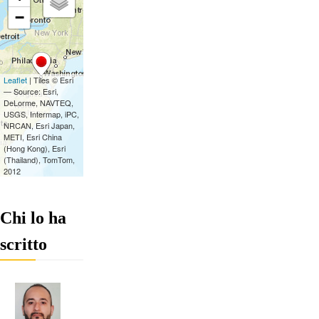
Chi lo ha
scritto