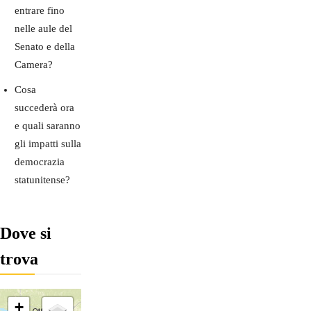
entrare fino
nelle aule del
Senato e della
Camera?
Cosa
succederà ora
e quali saranno
gli impatti sulla
democrazia
statunitense?
Dove si
trova