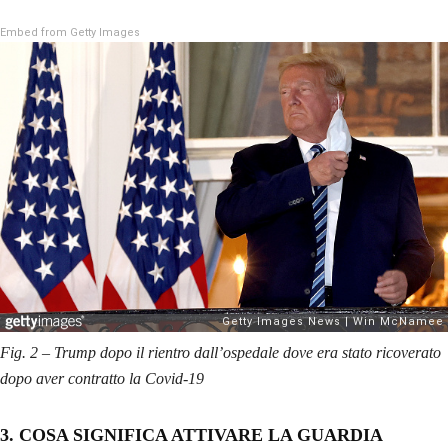
Embed from Getty Images
Fig. 2 – Trump dopo il rientro dall’ospedale dove era stato ricoverato
dopo aver contratto la Covid-19
3. COSA SIGNIFICA ATTIVARE LA GUARDIA