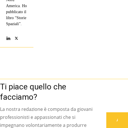
America. Ho
pubblicato il
libro “Storie
Spaziali”.
Ti piace quello che
facciamo?
La nostra redazione è composta da giovani
professionisti e appassionati che si
Associati
impegnano volontariamente a produrre