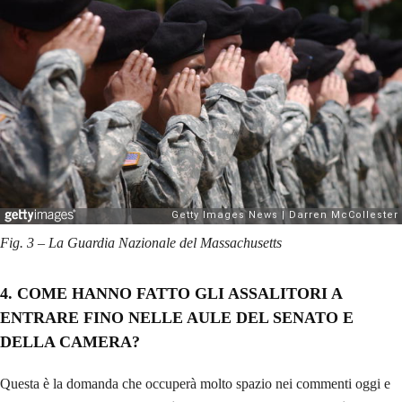
Fig. 3 – La Guardia Nazionale del Massachusetts
4. COME HANNO FATTO GLI ASSALITORI A
ENTRARE FINO NELLE AULE DEL SENATO E
DELLA CAMERA?
Questa è la domanda che occuperà molto spazio nei commenti oggi e