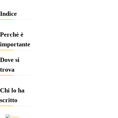
Indice
Perchè è
importante
Dove si
trova
Chi lo ha
scritto