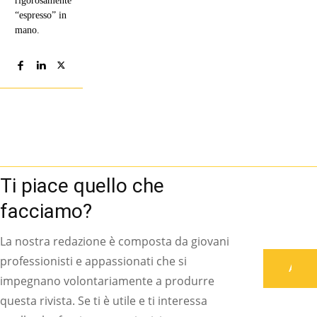
rigorosamente
“espresso” in
mano.
Ti piace quello che
facciamo?
La nostra redazione è composta da giovani
professionisti e appassionati che si
Associati
impegnano volontariamente a produrre
questa rivista. Se ti è utile e ti interessa