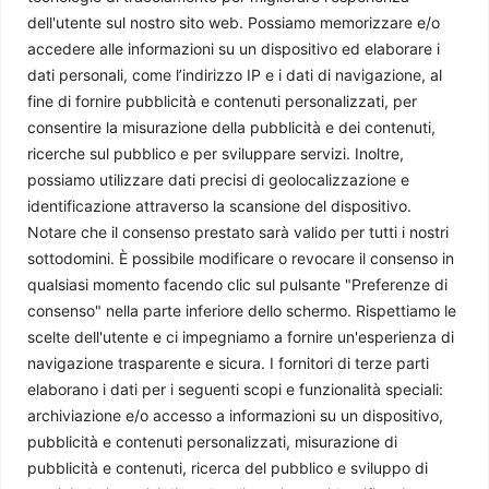
dell'utente sul nostro sito web. Possiamo memorizzare e/o
accedere alle informazioni su un dispositivo ed elaborare i
dati personali, come l’indirizzo IP e i dati di navigazione, al
fine di fornire pubblicità e contenuti personalizzati, per
consentire la misurazione della pubblicità e dei contenuti,
ricerche sul pubblico e per sviluppare servizi. Inoltre,
possiamo utilizzare dati precisi di geolocalizzazione e
identificazione attraverso la scansione del dispositivo.
Notare che il consenso prestato sarà valido per tutti i nostri
sottodomini. È possibile modificare o revocare il consenso in
qualsiasi momento facendo clic sul pulsante "Preferenze di
consenso" nella parte inferiore dello schermo. Rispettiamo le
scelte dell'utente e ci impegniamo a fornire un'esperienza di
navigazione trasparente e sicura. I fornitori di terze parti
elaborano i dati per i seguenti scopi e funzionalità speciali:
archiviazione e/o accesso a informazioni su un dispositivo,
pubblicità e contenuti personalizzati, misurazione di
pubblicità e contenuti, ricerca del pubblico e sviluppo di