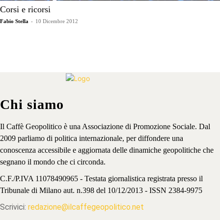
Corsi e ricorsi
Fabio Stella
-
10 Dicembre 2012
Chi siamo
Il Caffè Geopolitico è una Associazione di Promozione Sociale. Dal
2009 parliamo di politica internazionale, per diffondere una
conoscenza accessibile e aggiornata delle dinamiche geopolitiche che
segnano il mondo che ci circonda.
C.F./P.IVA 11078490965 - Testata giornalistica registrata presso il
Tribunale di Milano aut. n.398 del 10/12/2013 - ISSN 2384-9975
Scrivici:
redazione@ilcaffegeopolitico.net