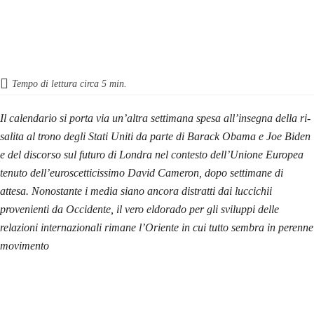
Tempo di lettura circa
5
min.
Il calendario si porta via un’altra settimana spesa all’insegna della ri-
salita al trono degli Stati Uniti da parte di Barack Obama e Joe Biden
e del discorso sul futuro di Londra nel contesto dell’Unione Europea
tenuto dell’euroscetticissimo David Cameron, dopo settimane di
attesa. Nonostante i media siano ancora distratti dai luccichii
provenienti da Occidente, il vero eldorado per gli sviluppi delle
relazioni internazionali rimane l’Oriente in cui tutto sembra in perenne
movimento