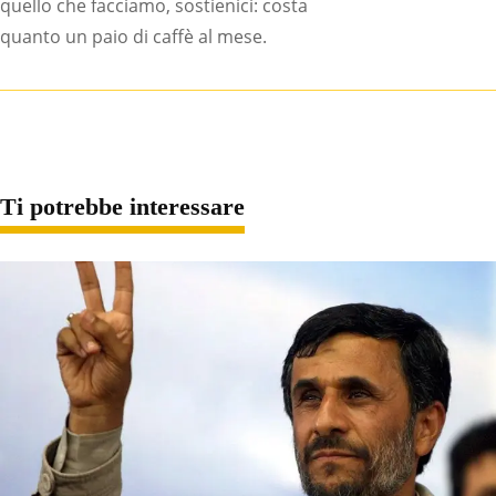
quello che facciamo, sostienici: costa
quanto un paio di caffè al mese.
Ti potrebbe interessare