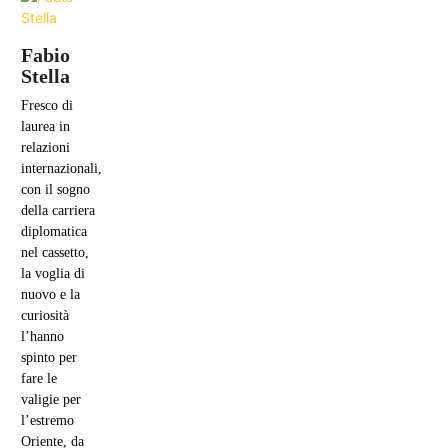
Fabio
Stella
Fresco di
laurea in
relazioni
internazionali,
con il sogno
della carriera
diplomatica
nel cassetto,
la voglia di
nuovo e la
curiosità
l’hanno
spinto per
fare le
valigie per
l’estremo
Oriente, da