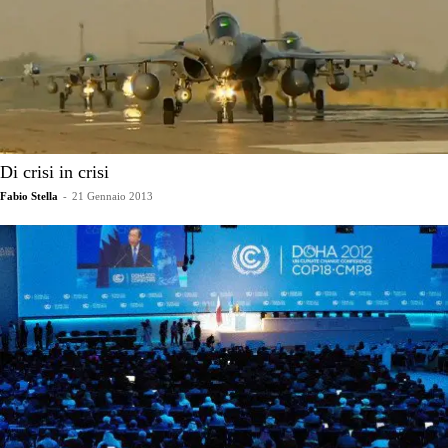
Di crisi in crisi
Fabio Stella
-
21 Gennaio 2013