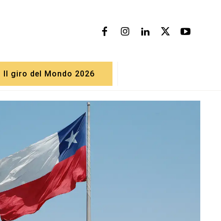
Il giro del Mondo 2026