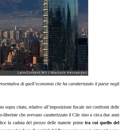
sentativa di quell’economia che ha caratterizzato il paese negli
o sopra citato, relativo all’imposizione fiscale nei confronti delle
-liberiste che avevano caratterizzato il Cile sino a circa due anni
ice la caduta del prezzo delle materie prime
tra cui quello del