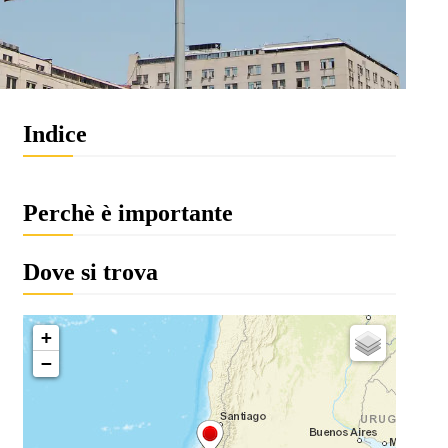
Indice
Perchè è importante
Dove si trova