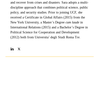
and recover from crises and disasters. Sara adopts a multi-
discipline approach that combines political science, public
policy, and security studies. Prior to joining UCF, she
received a Certificate in Global Affairs (2015) from the
New York University, a Master’s Degree
cum laude
in
International Relations (2015) and a Bachelor’s Degree in
Political Science for Cooperation and Development
(2012) both from Universita’ degli Studi Roma Tre.