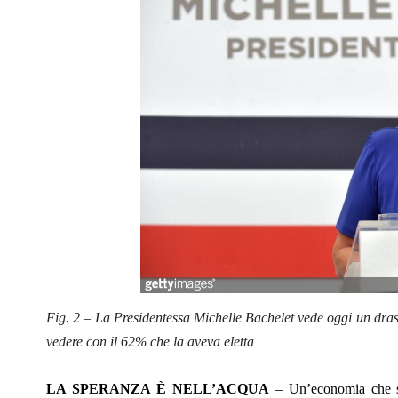
Fig. 2 – La Presidentessa Michelle Bachelet vede oggi un dras
vedere con il 62% che la aveva eletta
LA SPERANZA È
NELL’ACQUA
– Un’economia che so