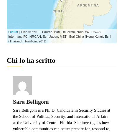
Chi lo ha scritto
Sara Belligoni
Sara Belligoni is a Ph. D. Candidate in Security Studies at
the School of Politics, Security, and International Affairs
at the University of Central Florida. She investigates how
vulnerable communities can better prepare for, respond to,