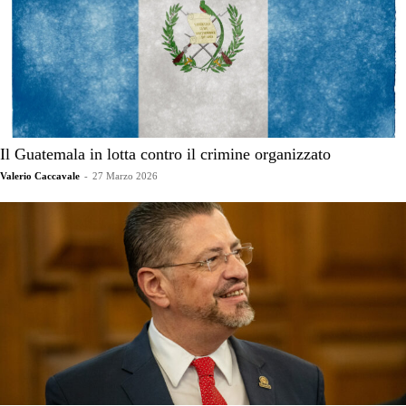
Il Guatemala in lotta contro il crimine organizzato
Valerio Caccavale
-
27 Marzo 2026