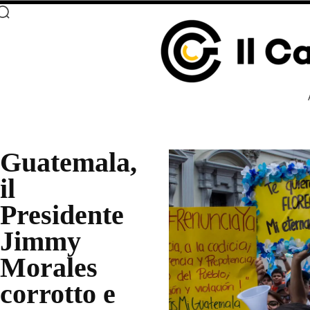
Guatemala,
il
Presidente
Jimmy
Morales
corrotto e