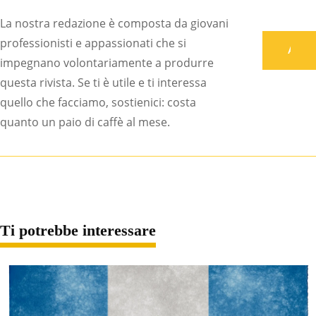
La nostra redazione è composta da giovani
professionisti e appassionati che si
Associati
impegnano volontariamente a produrre
questa rivista. Se ti è utile e ti interessa
quello che facciamo, sostienici: costa
quanto un paio di caffè al mese.
Ti potrebbe interessare