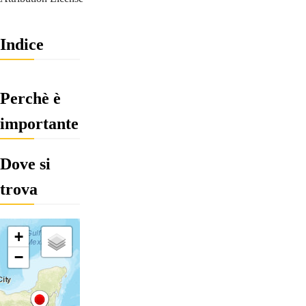
Indice
Perchè è
importante
Dove si
trova