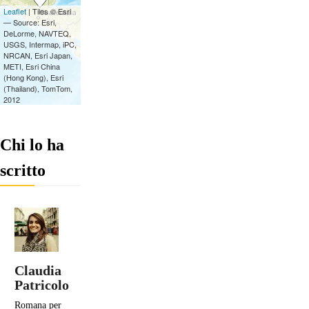
Chi lo ha
scritto
Claudia
Patricolo
Romana per