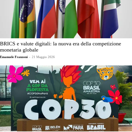
BRICS e valute digitali: la nuova era della competizione
monetaria globale
Emanuele Franzoni
-
21 Maggio 2026