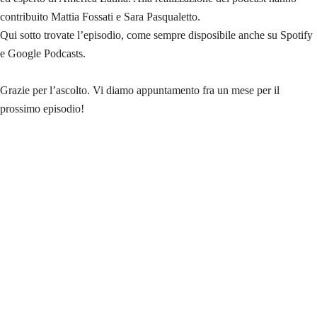
contribuito Mattia Fossati e Sara Pasqualetto.
Qui sotto trovate l’episodio, come sempre disposibile anche su Spotify
e Google Podcasts.
Grazie per l’ascolto. Vi diamo appuntamento fra un mese per il
prossimo episodio!