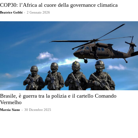
COP30: l’Africa al cuore della governance climatica
Beatrice Gobbi
-
2 Gennaio 2026
Brasile, è guerra tra la polizia e il cartello Comando
Vermelho
Marzia Siano
-
30 Dicembre 2025