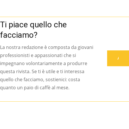
Ti piace quello che
facciamo?
La nostra redazione è composta da giovani
professionisti e appassionati che si
Associati
impegnano volontariamente a produrre
questa rivista. Se ti è utile e ti interessa
quello che facciamo, sostienici: costa
quanto un paio di caffè al mese.