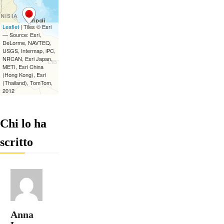
Chi lo ha
scritto
Anna