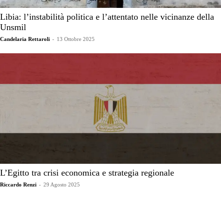
Libia: l’instabilità politica e l’attentato nelle vicinanze della
Unsmil
Candelaria Rettaroli
-
13 Ottobre 2025
L’Egitto tra crisi economica e strategia regionale
Riccardo Renzi
-
29 Agosto 2025