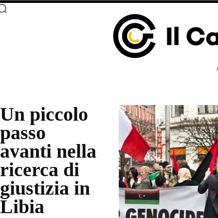
Un piccolo
passo
avanti nella
ricerca di
giustizia in
Libia