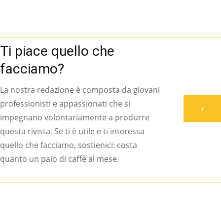
Ti piace quello che
facciamo?
La nostra redazione è composta da giovani
professionisti e appassionati che si
Associati
impegnano volontariamente a produrre
questa rivista. Se ti è utile e ti interessa
quello che facciamo, sostienici: costa
quanto un paio di caffè al mese.