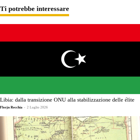
Ti potrebbe interessare
Libia: dalla transizione ONU alla stabilizzazione delle élite
Florjn Recchia
-
2 Luglio 2026