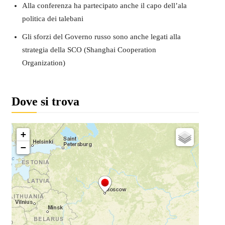
Alla conferenza ha partecipato anche il capo dell’ala
politica dei talebani
Gli sforzi del Governo russo sono anche legati alla
strategia della SCO (Shanghai Cooperation
Organization)
Dove si trova