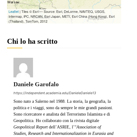
Chi lo ha scritto
Daniele Garofalo
https://independent.academia.edu/DanieleDaniele13
Sono nato a Salerno nel 1988. La storia, la geografia, la
politica e i viaggi, sono da sempre le mie grandi passioni.
Sono ricercatore e analista del Terrorismo Islamista e di
Geopolitica. Ho collaborato con la rivista digitale
Geopolitical Report
dell’ASRIE, l’“
Association of
Studies, Research and Internationalization in Eurasia and