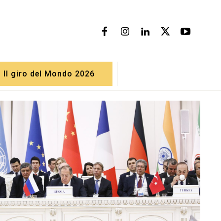
Il giro del Mondo 2026