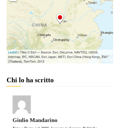
Chi lo ha scritto
Giulio Mandarino