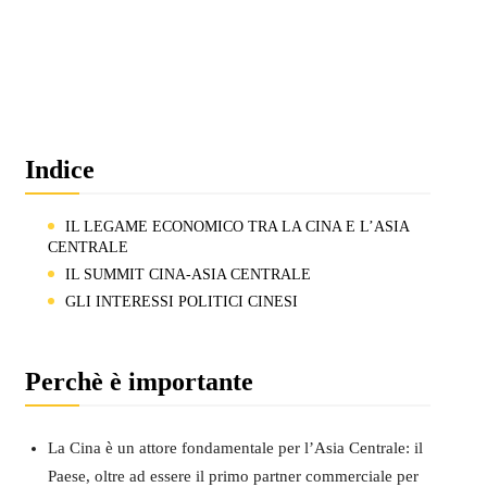
Indice
IL LEGAME ECONOMICO TRA LA CINA E L’ASIA
CENTRALE
IL SUMMIT CINA-ASIA CENTRALE
GLI INTERESSI POLITICI CINESI
Perchè è importante
La Cina è un attore fondamentale per l’Asia Centrale: il
Paese, oltre ad essere il primo partner commerciale per