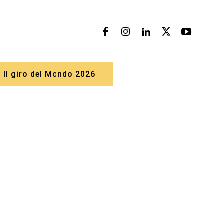
Il giro del Mondo 2026