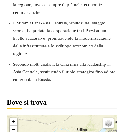
la regione, investe sempre di più nelle economie
centroasiatiche.
Il Summit Cina-Asia Centrale, tenutosi nel maggio
scorso, ha portato la cooperazione tra i Paesi ad un
livello successivo, promuovendo la modernizzazione
delle infrastrutture e lo sviluppo economico della
regione.
Secondo molti analisti, la Cina mira alla leadership in
Asia Centrale, sostituendo il ruolo strategico fino ad ora
coperto dalla Russia.
Dove si trova