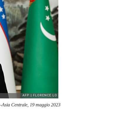
na-Asia Centrale, 19 maggio 2023