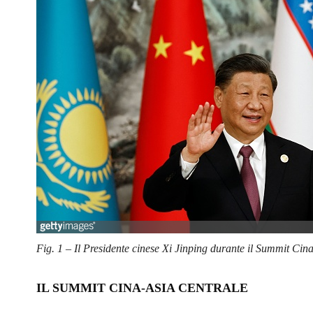
Fig. 1 – Il Presidente cinese Xi Jinping durante il Summit Ci
IL SUMMIT CINA-ASIA CENTRALE