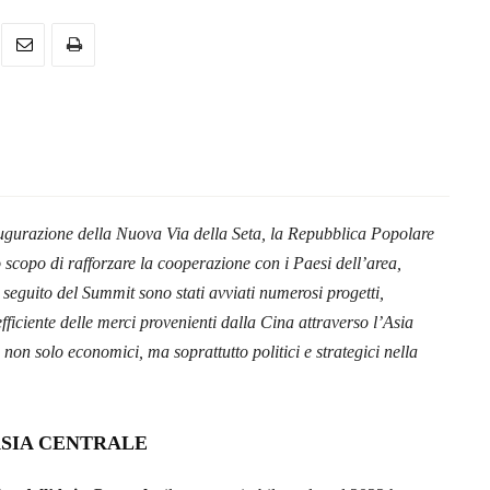
.
ugurazione della Nuova Via della Seta, la Repubblica Popolare
scopo di rafforzare la cooperazione con i Paesi dell’area,
eguito del Summit sono stati avviati numerosi progetti,
efficiente delle merci provenienti dalla Cina attraverso l’Asia
non solo economici, ma soprattutto politici e strategici nella
ASIA CENTRALE