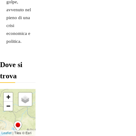
golpe,
avvenuto nel
pieno di una
crisi
economica e
politica.
Dove si
trova