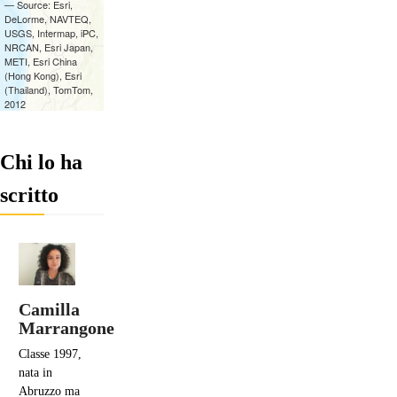
Chi lo ha
scritto
Camilla
Marrangone
Classe 1997,
nata in
Abruzzo ma