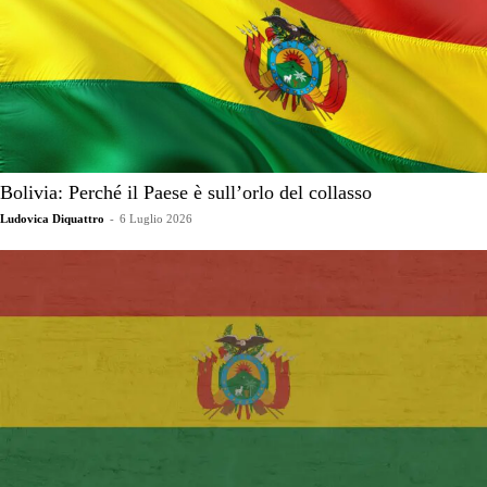
Bolivia: Perché il Paese è sull’orlo del collasso
Ludovica Diquattro
-
6 Luglio 2026