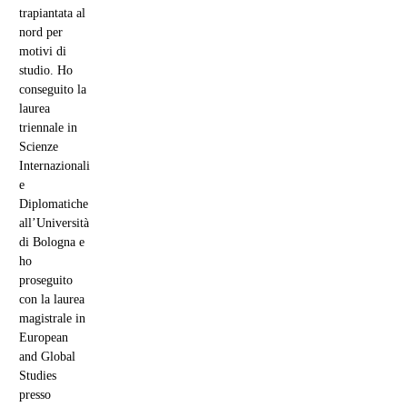
trapiantata al
nord per
motivi di
studio. Ho
conseguito la
laurea
triennale in
Scienze
Internazionali
e
Diplomatiche
all’Università
di Bologna e
ho
proseguito
con la laurea
magistrale in
European
and Global
Studies
presso