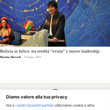
Bolivia in bilico: tra eredità “evista” e nuove leadership
Martina Marradi
-
4 Giugno 2025
Diamo valore alla tua privacy
Noi e
i nostri {{count}} partner
utilizziamo cookie e altre