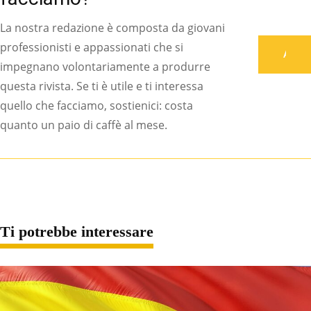
La nostra redazione è composta da giovani
professionisti e appassionati che si
Associati
impegnano volontariamente a produrre
questa rivista. Se ti è utile e ti interessa
quello che facciamo, sostienici: costa
quanto un paio di caffè al mese.
Ti potrebbe interessare