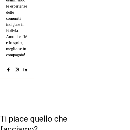
esaminando
le esperienze
delle
comunità
indigene in
Bolivia.
Amo il caffè
e lo spritz,
meglio se in
compagnia!
Ti piace quello che
facciamo?