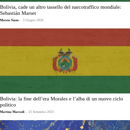
Bolivia, cade un altro tassello del narcotraffico mondiale:
Sebastián Marset
Marzia Siano
-
3 Giugno 2026
Bolivia: la fine dell’era Morales e l’alba di un nuovo ciclo
politico
Martina Marradi
-
25 Settembre 2025