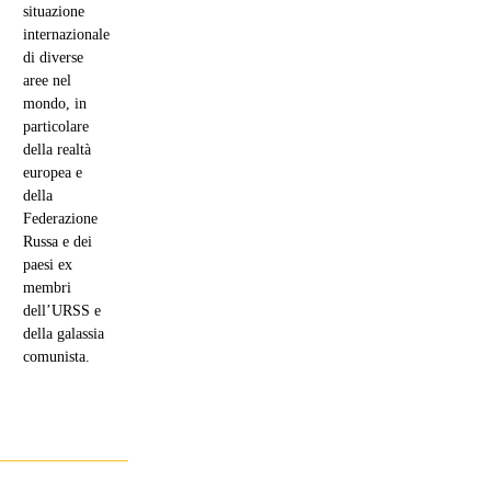
situazione
internazionale
di diverse
aree nel
mondo, in
particolare
della realtà
europea e
della
Federazione
Russa e dei
paesi ex
membri
dell’URSS e
della galassia
comunista.