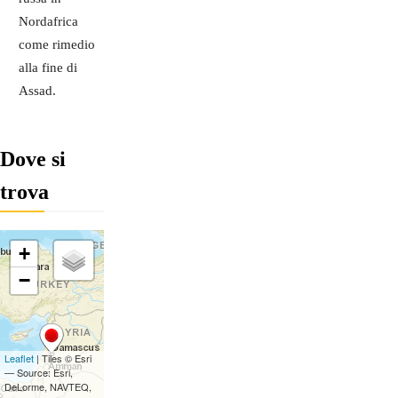
Nordafrica
come rimedio
alla fine di
Assad.
Dove si
trova