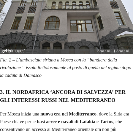
Fig. 2 – L’ambasciata siriana a Mosca con la “bandiera della
rivoluzione”, issata frettolosamente al posto di quella del regime dopo
la caduta di Damasco
3. IL NORDAFRICA ‘ANCORA DI SALVEZZA’ PER
GLI INTERESSI RUSSI NEL MEDITERRANEO
Per Mosca inizia una
nuova era nel Mediterraneo
, dove la Siria era
Paese chiave per le
basi aeree e navali di Latakia e Tartus
, che
consentivano un accesso al Mediterraneo orientale ora non più