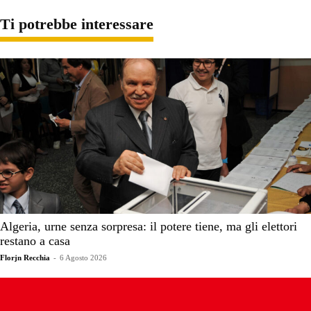
Ti potrebbe interessare
Algeria, urne senza sorpresa: il potere tiene, ma gli elettori
restano a casa
Florjn Recchia
-
6 Agosto 2026