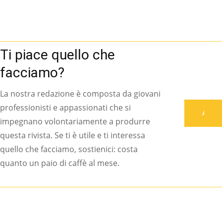
Ti piace quello che
facciamo?
La nostra redazione è composta da giovani
professionisti e appassionati che si
Associati
impegnano volontariamente a produrre
questa rivista. Se ti è utile e ti interessa
quello che facciamo, sostienici: costa
quanto un paio di caffè al mese.