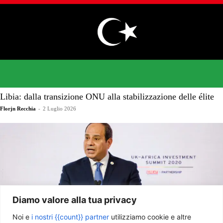
Libia: dalla transizione ONU alla stabilizzazione delle élite
Florjn Recchia
-
2 Luglio 2026
Diamo valore alla tua privacy
Noi e
i nostri {{count}} partner
utilizziamo cookie e altre