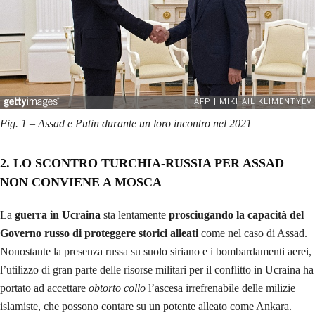
Fig. 1 – Assad e Putin durante un loro incontro nel 2021
2. LO SCONTRO TURCHIA-RUSSIA PER ASSAD
NON CONVIENE A MOSCA
La
guerra in Ucraina
sta lentamente
prosciugando la capacità del
Governo russo di proteggere storici alleati
come nel caso di Assad.
Nonostante la presenza russa su suolo siriano e i bombardamenti aerei,
l’utilizzo di gran parte delle risorse militari per il conflitto in Ucraina ha
portato ad accettare
obtorto collo
l’ascesa irrefrenabile delle milizie
islamiste, che possono contare su un potente alleato come Ankara.