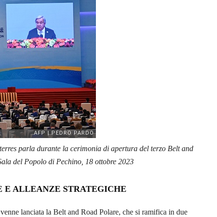
terres parla durante la cerimonia di apertura del terzo Belt and
ala del Popolo di Pechino, 18 ottobre 2023
E E ALLEANZE STRATEGICHE
venne lanciata la Belt and Road Polare, che si ramifica in due