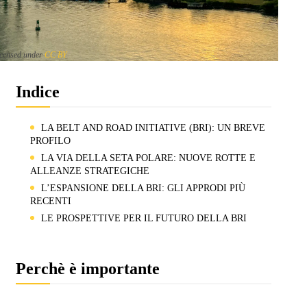
icensed under
CC BY
Indice
LA BELT AND ROAD INITIATIVE (BRI): UN BREVE
PROFILO
LA VIA DELLA SETA POLARE: NUOVE ROTTE E
ALLEANZE STRATEGICHE
L’ESPANSIONE DELLA BRI: GLI APPRODI PIÙ
RECENTI
LE PROSPETTIVE PER IL FUTURO DELLA BRI
Perchè è importante