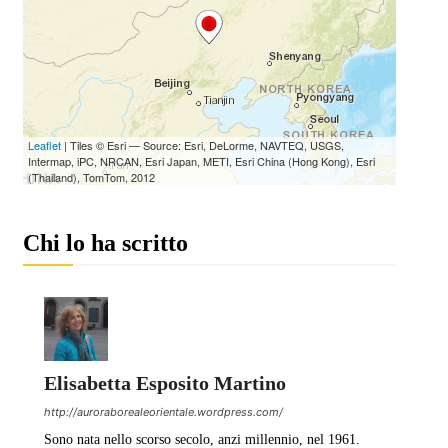
Chi lo ha scritto
Elisabetta Esposito Martino
http://auroraborealeorientale.wordpress.com/
Sono nata nello scorso secolo, anzi millennio, nel 1961.