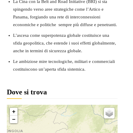
La Cina con la Belt and Road Initiative (BRI) si sta
spingendo verso aree strategiche come l’Artico e
Panama, forgiando una rete di interconnessioni
economiche e politiche sempre più diffuse e penetranti.
L’ascesa come superpotenza globale costituisce una
sfida geopolitica, che estende i suoi effetti globalmente,
anche in termini di sicurezza globale.
Le ambiziose mire tecnologiche, militari e commerciali
costituiscono un’aperta sfida sistemica.
Dove si trova