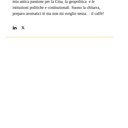
mia antica passione per la Cina, la geopolitica e le
istituzioni politiche e costituzionali. Suono la chitarra,
preparo aromatici tè ma non mi sveglio senza… il caffè!