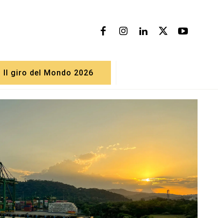
Il giro del Mondo 2026