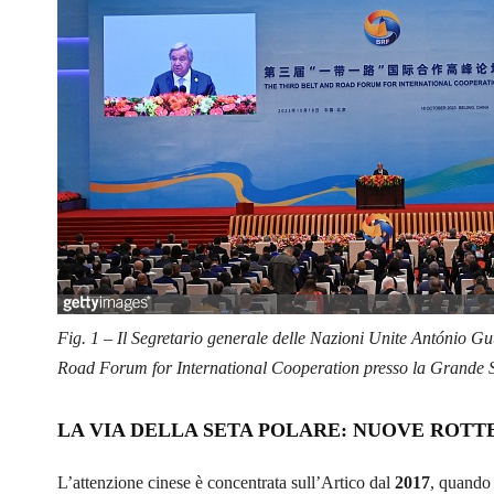
Fig. 1 – Il Segretario generale delle Nazioni Unite António Gu
Road Forum for International Cooperation presso la Grande S
LA VIA DELLA SETA POLARE: NUOVE ROTT
L’attenzione cinese è concentrata sull’Artico dal
2017
, quando 