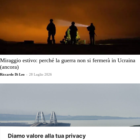
Miraggio estivo: perché la guerra non si fermerà in Ucraina
(ancora)
Riccardo Di Leo
-
28 Luglio 2026
Diamo valore alla tua privacy