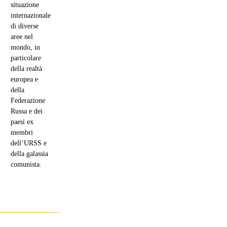
situazione
internazionale
di diverse
aree nel
mondo, in
particolare
della realtà
europea e
della
Federazione
Russa e dei
paesi ex
membri
dell’URSS e
della galassia
comunista.