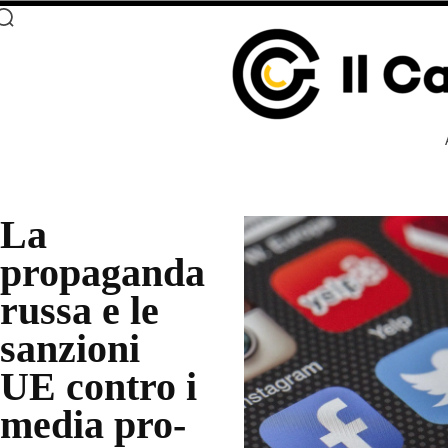
La
propaganda
russa e le
sanzioni
UE contro i
media pro-