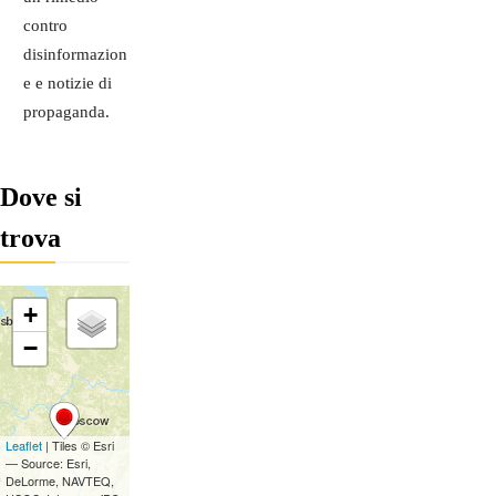
contro
disinformazion
e e notizie di
propaganda.
Dove si
trova