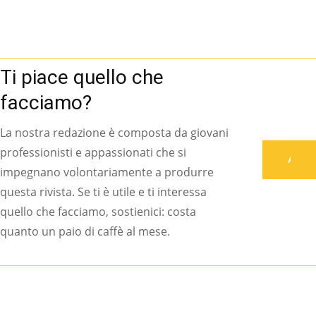
Ti piace quello che
facciamo?
La nostra redazione è composta da giovani
professionisti e appassionati che si
Associati
impegnano volontariamente a produrre
questa rivista. Se ti è utile e ti interessa
quello che facciamo, sostienici: costa
quanto un paio di caffè al mese.