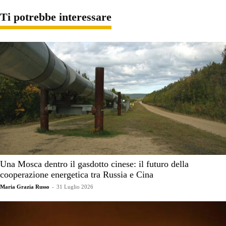
Ti potrebbe interessare
Una Mosca dentro il gasdotto cinese: il futuro della
cooperazione energetica tra Russia e Cina
Maria Grazia Russo
-
31 Luglio 2026