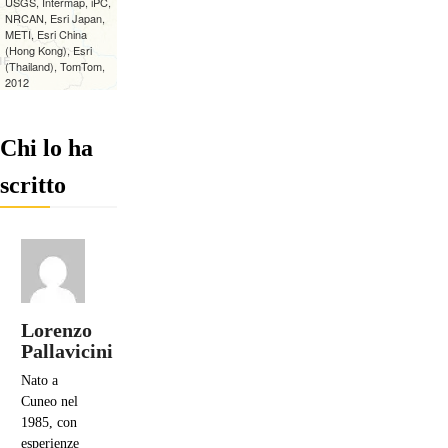
Chi lo ha
scritto
Lorenzo
Pallavicini
Nato a
Cuneo nel
1985, con
esperienze