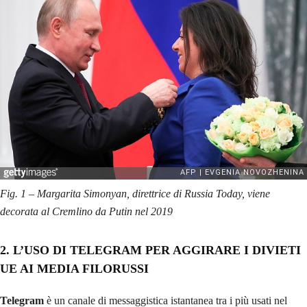
Fig. 1 – Margarita Simonyan, direttrice di Russia Today, viene
decorata al Cremlino da Putin nel 2019
2.
L’USO DI TELEGRAM PER AGGIRARE I DIVIETI
UE AI MEDIA FILORUSSI
Telegram
è un canale di messaggistica istantanea tra i più usati nel