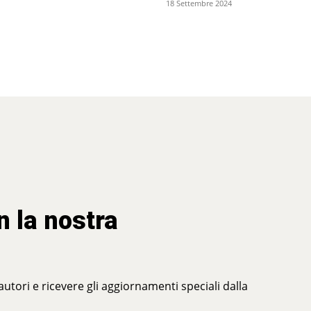
18 Settembre 2024
n la nostra
 autori e ricevere gli aggiornamenti speciali dalla