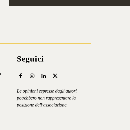
Iscriviti ⟶
Seguici
a
Le opinioni espresse dagli autori
potrebbero non rappresentare la
posizione dell’associazione.