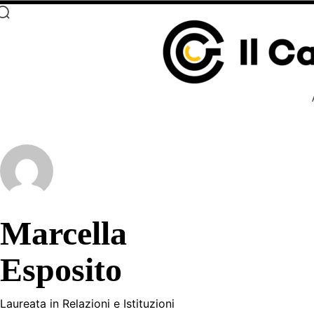
Marcella
Esposito
Laureata in Relazioni e Istituzioni