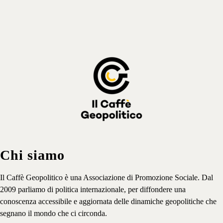
Iscriviti
⟶
Chi siamo
Il Caffè Geopolitico è una Associazione di Promozione Sociale. Dal
2009 parliamo di politica internazionale, per diffondere una
conoscenza accessibile e aggiornata delle dinamiche geopolitiche che
segnano il mondo che ci circonda.