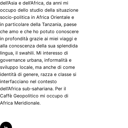
dell’Asia e dell’Africa, da anni mi
occupo dello studio della situazione
socio-politica in Africa Orientale e
in particolare della Tanzania, paese
che amo e che ho potuto conoscere
in profondità grazie ai miei viaggi e
alla conoscenza della sua splendida
lingua, il swahili. Mi interesso di
governance urbana, informalità e
sviluppo locale, ma anche di come
identità di genere, razza e classe si
interfacciano nel contesto
dell’Africa sub-sahariana. Per il
Caffè Geopolitico mi occupo di
Africa Meridionale.