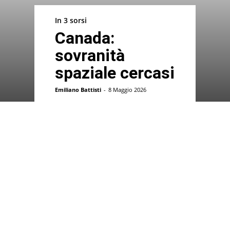
In 3 sorsi
Canada:
sovranità
spaziale cercasi
Emiliano Battisti
-
8 Maggio 2026