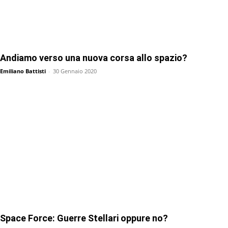
Andiamo verso una nuova corsa allo spazio?
Emiliano Battisti
-
30 Gennaio 2020
Space Force: Guerre Stellari oppure no?