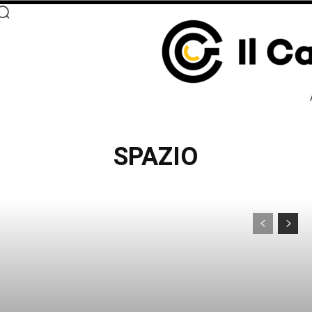
SPAZIO