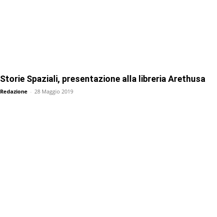
Storie Spaziali, presentazione alla libreria Arethusa
Redazione
-
28 Maggio 2019