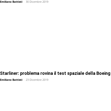
Emiliano Battisti
-
30 Dicembre 2019
Starliner: problema rovina il test spaziale della Boeing
Emiliano Battisti
-
23 Dicembre 2019