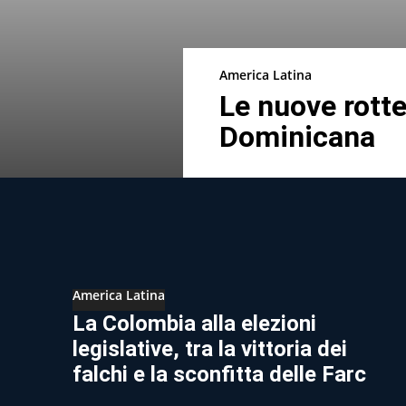
America Latina
Le nuove rotte
Dominicana
America Latina
La Colombia alla elezioni
legislative, tra la vittoria dei
falchi e la sconfitta delle Farc