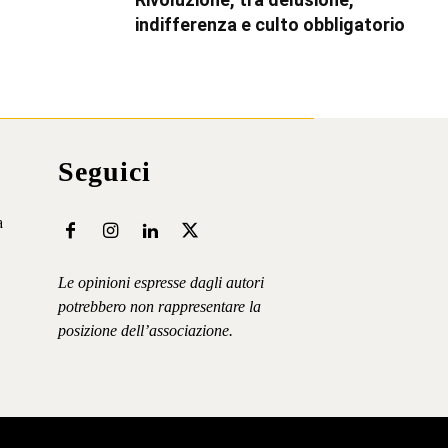
indifferenza e culto obbligatorio
Seguici
a
Le opinioni espresse dagli autori
potrebbero non rappresentare la
posizione dell’associazione.