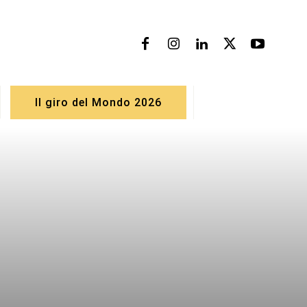
Il giro del Mondo 2026