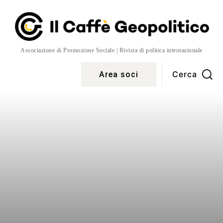
Associazione di Promozione Sociale | Rivista di politica internazionale
Cerca
Area soci
Temi
More