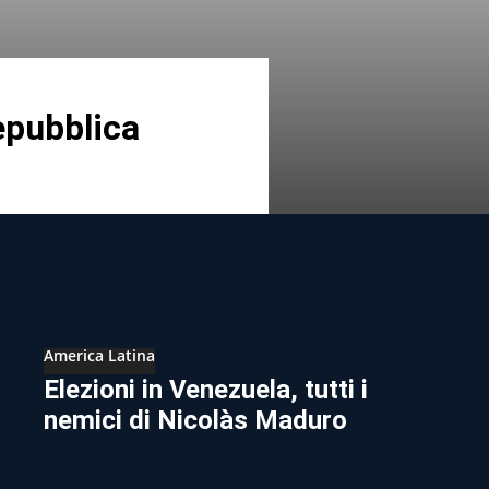
epubblica
America Latina
Elezioni in Venezuela, tutti i
nemici di Nicolàs Maduro